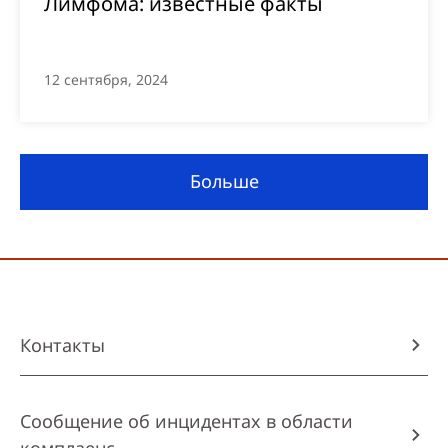
Лимфома: известные факты
12 сентября, 2024
Больше
Контакты
Сообщение об инцидентах в области
комплаенс