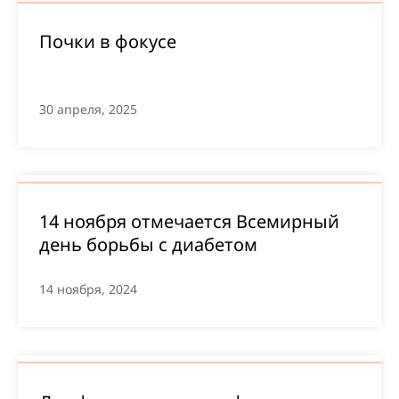
Почки в фокусе
30 апреля, 2025
14 ноября отмечается Всемирный
день борьбы с диабетом
14 ноября, 2024