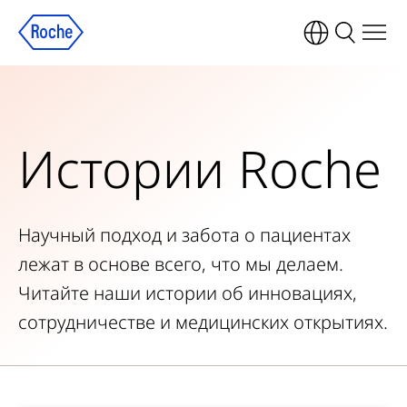
Истории Roche
Научный подход и забота о пациентах
лежат в основе всего, что мы делаем.
Читайте наши истории об инновациях,
сотрудничестве и медицинских открытиях.