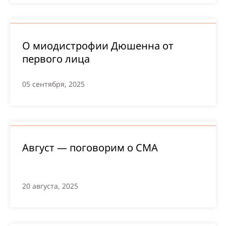
О миодистрофии Дюшенна от
первого лица
05 сентября, 2025
Август — поговорим о СМА
20 августа, 2025