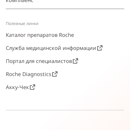
Полезные линки
Каталог препаратов Roche
Служба медицинской информации
Портал для специалистов
Roche Diagnostics
Акку-Чек