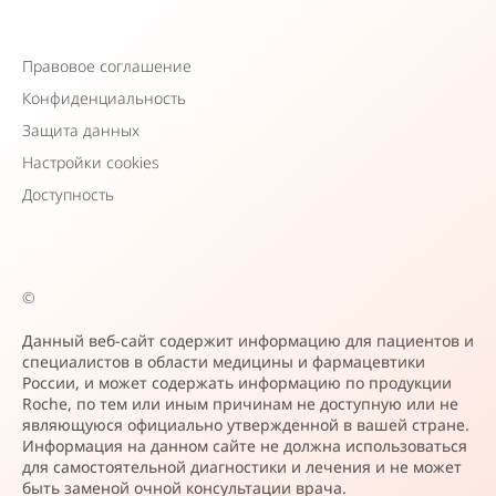
Правовое соглашение
Конфиденциальность
Защита данных
Настройки cookies
Доступность
©
Данный веб-сайт содержит информацию для пациентов и
специалистов в области медицины и фармацевтики
России, и может содержать информацию по продукции
Roche, по тем или иным причинам не доступную или не
являющуюся официально утвержденной в вашей стране.
Информация на данном сайте не должна использоваться
для самостоятельной диагностики и лечения и не может
быть заменой очной консультации врача.