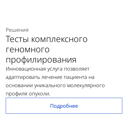
Решения
Тесты комплексного
геномного
профилирования
Инновационная услуга позволяет
адаптировать лечение пациента на
основании уникального молекулярного
профиля опухоли.
Подробнее