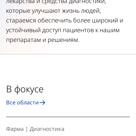
лекарства и средства диагностики,
которые улучшают жизнь людей,
стараемся обеспечить более широкий и
устойчивый доступ пациентов к нашим
препаратам и решениям.
В фокусе
Все области
Фарма | Диагностика
Ф