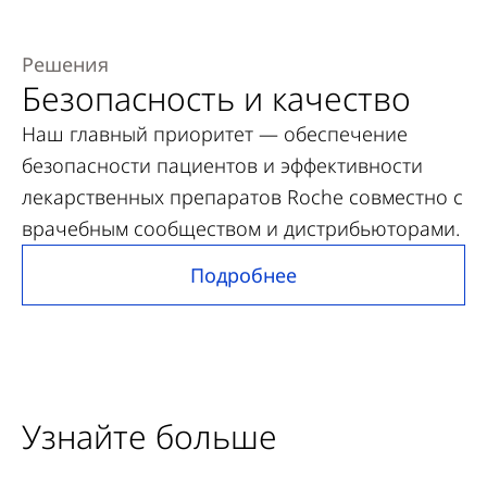
Решения
Безопасность и качество
Наш главный приоритет — обеспечение
безопасности пациентов и эффективности
лекарственных препаратов Roche совместно с
врачебным сообществом и дистрибьюторами.
Подробнее
Узнайте больше