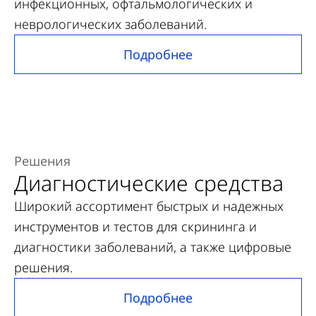
инфекционных, офтальмологических и
неврологических заболеваний.
Подробнее
Решения
Диагностические средства
Широкий ассортимент быстрых и надежных
инструментов и тестов для скрининга и
диагностики заболеваний, а также цифровые
решения.
Подробнее