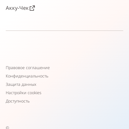
Акку-Чек
Правовое соглашение
Конфиденциальность
Защита данных
Настройки cookies
Доступность
©