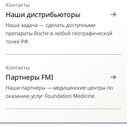
Контакты
Наши дистрибьюторы
Наша задача — сделать доступными
препараты Roche в любой географической
точке РФ.
Контакты
Партнеры FMI
Наши партнеры — медицинские центры по
оказанию услуг Foundation Medicine.