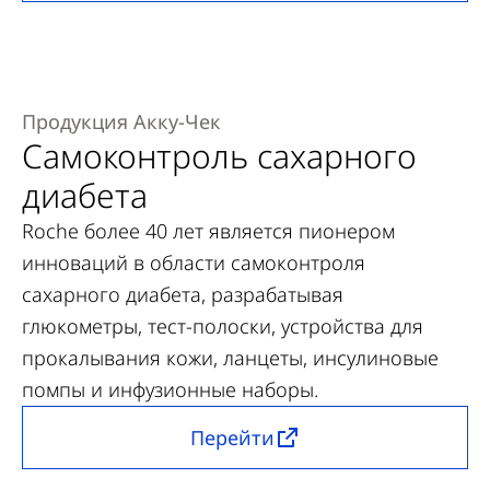
Продукция Акку-Чек
Самоконтроль сахарного
диабета
Roche более 40 лет является пионером
инноваций в области самоконтроля
сахарного диабета, разрабатывая
глюкометры, тест-полоски, устройства для
прокалывания кожи, ланцеты, инсулиновые
помпы и инфузионные наборы.
Перейти