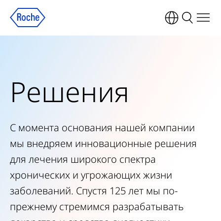
Решения
С момента основания нашей компании
мы внедряем инновационные решения
для лечения широкого спектра
хронических и угрожающих жизни
заболеваний. Спустя 125 лет мы по-
прежнему стремимся разрабатывать