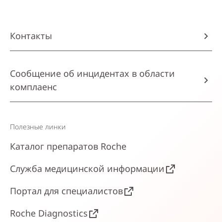
Контакты
Сообщение об инцидентах в области
комплаенс
Полезные линки
Каталог препаратов Roche
Служба медицинской информации
Портал для специалистов
Roche Diagnostics