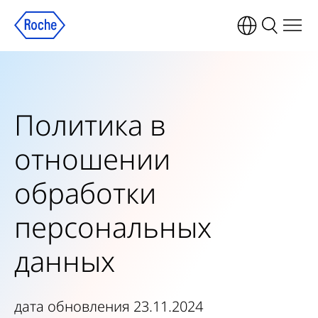
Политика в
отношении
обработки
персональных
данных
дата обновления 23.11.2024