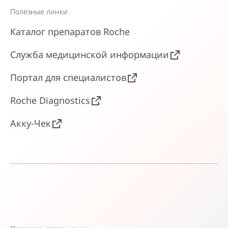
Полезные линки
Каталог препаратов Roche
Служба медицинской информации
Портал для специалистов
Roche Diagnostics
Акку-Чек