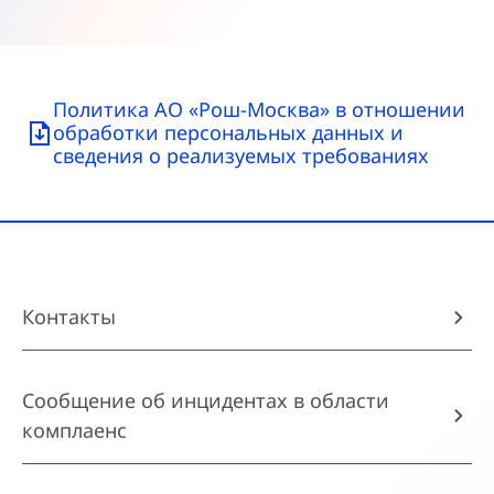
Политика АО «Рош-Москва» в отношении
обработки персональных данных и
сведения о реализуемых требованиях
Контакты
Сообщение об инцидентах в области
комплаенс