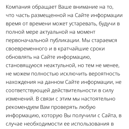
Компания обращает Ваше внимание на то,
что часть размещенной на Сайте информации
время от времени может устаревать, будучи в
полной мере актуальной на момент
первоначальной публикации. Мы стараемся
своевременного и в кратчайшие сроки
обновлять на Сайте информацию,
становящуюся неактульной, но тем не менее,
не можем полностью исключить вероятность
нахождения на данном Сайте информации, не
соответствующей действительности в силу
изменений. В связи с этим мы настоятельно
рекомендуем Вам проверять любую
информацию, которую Вы получили с Сайта, в
случае необходимости ее использования в