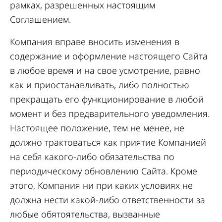
рамках, разрешенных настоящим
Соглашением.
Компания вправе вносить изменения в
содержание и оформление настоящего Сайта
в любое время и на свое усмотрение, равно
как и приостанавливать, либо полностью
прекращать его функционирование в любой
момент и без предварительного уведомления.
Настоящее положение, тем не менее, не
должно трактоваться как приятие Компанией
на себя какого-либо обязательства по
периодическому обновлению Сайта. Кроме
этого, Компания ни при каких условиях не
должна нести какой-либо ответственности за
любые обятоятельства, вызванные