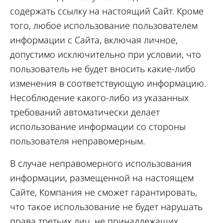
содержать ссылку на настоящий Сайт. Кроме
того, любое использование пользователем
информации с Сайта, включая личное,
допустимо исключительно при условии, что
пользователь не будет вносить какие-либо
изменения в соответствующую информацию.
Несоблюдение какого-либо из указанных
требований автоматически делает
использование информации со стороны
пользователя неправомерным.
В случае неправомерного использования
информации, размещенной на настоящем
Сайте, Компания не сможет гарантировать,
что такое использование не будет нарушать
права третьих лиц, не принадлежащих