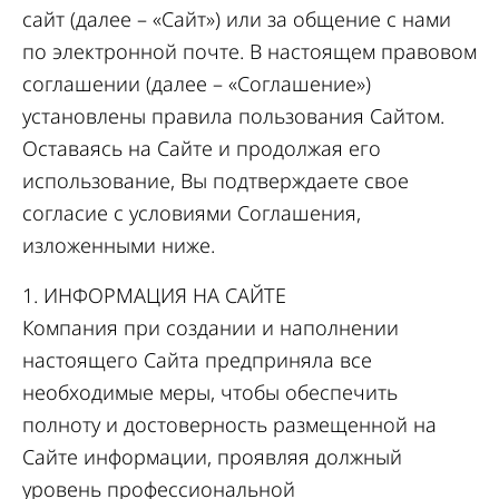
сайт (далее – «Сайт») или за общение с нами
по электронной почте. В настоящем правовом
соглашении (далее – «Соглашение»)
установлены правила пользования Сайтом.
Оставаясь на Сайте и продолжая его
использование, Вы подтверждаете свое
согласие с условиями Соглашения,
изложенными ниже.
1. ИНФОРМАЦИЯ НА САЙТЕ
Компания при создании и наполнении
настоящего Сайта предприняла все
необходимые меры, чтобы обеспечить
полноту и достоверность размещенной на
Сайте информации, проявляя должный
уровень профессиональной