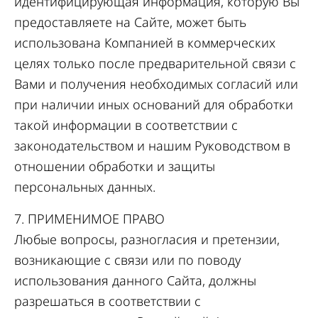
идентифицирующая информация, которую Вы
предоставляете на Сайте, может быть
использована Компанией в коммерческих
целях только после предварительной связи с
Вами и получения необходимых согласий или
при наличии иных оснований для обработки
такой информации в соответствии с
законодательством и нашим Руководством в
отношении обработки и защиты
персональных данных.
7. ПРИМЕНИМОЕ ПРАВО
Любые вопросы, разногласия и претензии,
возникающие с связи или по поводу
использования данного Сайта, должны
разрешаться в соответствии с