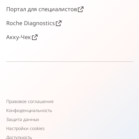
Портал для специалистов
Roche Diagnostics
Акку-Чек
Правовое соглашение
Конфиденциальность
Защита данных
Настройки cookies
Доступность