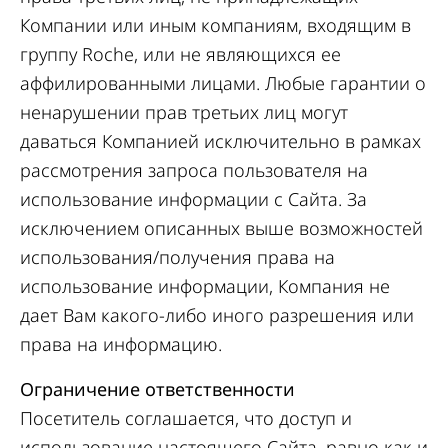
Компании или иным компаниям, входящим в
группу Roche, или не являющихся ее
аффилированными лицами. Любые гарантии о
ненарушении прав третьих лиц могут
даваться Компанией исключительно в рамках
рассмотрения запроса пользователя на
использование информации с Сайта. За
исключением описанных выше возможностей
использования/получения права на
использование информации, Компания не
дает Вам какого-либо иного разрешения или
права на информацию.
Ограничение ответственности
Посетитель соглашается, что доступ и
использование настоящего Сайта, равно как и