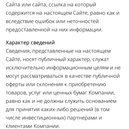
Сайта или сайта, ссылка на который
содержится на настоящем Сайте, равно как и
вследствие ошибок или неточностей
предоставленной на них информации.
Характер сведений
Сведения, представленные на настоящем
Сайте, носят публичный характер, служат
исключительно информационным целям и не
могут рассматриваться в качестве публичной
оферты или склонения к приобретению
товаров, услуг или ценных бумаг Компании,
равно как и не должны служить основанием
для принятия каких-либо решений (в том
числе инвестиционных) партнерами и
клиентами Компании.