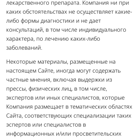
лекарственного препарата. Компания ни при
каких обстоятельствах не осуществляет какие-
либо формы диагностики и не дает
консультаций, в том числе индивидуального
характера, по лечению каких-либо
заболеваний.
Некоторые материалы, размещенные на
настоящем Сайте, иногда могут содержать
частные мнения, включая выдержки из
прессы, физических лиц, в том числе,
экспертов или иных специалистов, которые
Компания размещает в тематических областях
Сайта, соответствующих специализации таких
эспертов или специалистов в
информационных и/или просветительских