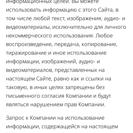
информационных целей. Вы можете
использовать информацию с этого Сайта, в
том числе любой текст, изображения, аудио- и
видеоматериалы, исключительно для личного
некоммерческого использования. Любое
воспроизведение, передача, копирование,
тиражирование и иное использование
информации, изображений, аудио- и
видеоматериалов, представленных на
настоящем Сайте, равно как и ссылки на
таковую, в иных целях запрещены без
письменного согласия Компании и будут
являться нарушением прав Компании.
Запрос к Компании на использование
информации, содержащейся на настоящем