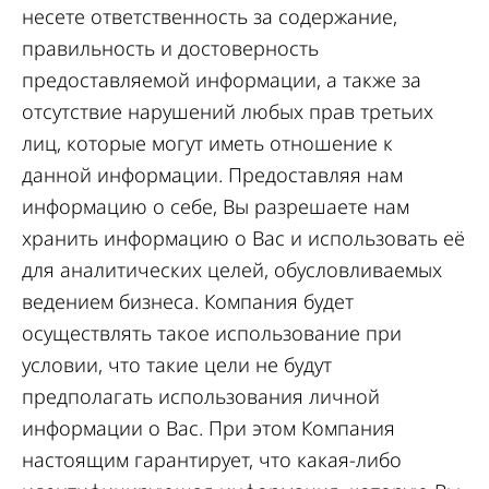
несете ответственность за содержание,
правильность и достоверность
предоставляемой информации, а также за
отсутствие нарушений любых прав третьих
лиц, которые могут иметь отношение к
данной информации. Предоставляя нам
информацию о себе, Вы разрешаете нам
хранить информацию о Вас и использовать её
для аналитических целей, обусловливаемых
ведением бизнеса. Компания будет
осуществлять такое использование при
условии, что такие цели не будут
предполагать использования личной
информации о Вас. При этом Компания
настоящим гарантирует, что какая-либо