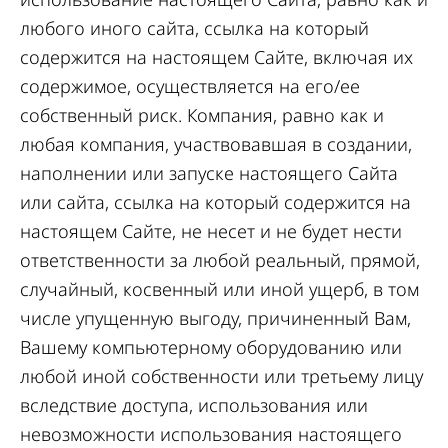
любого иного сайта, ссылка на который
содержится на настоящем Сайте, включая их
содержимое, осуществляется на его/ее
собственный риск. Компания, равно как и
любая компания, участвовавшая в создании,
наполнении или запуске настоящего Сайта
или сайта, ссылка на который содержится на
настоящем Сайте, не несет и не будет нести
ответственности за любой реальный, прямой,
случайный, косвенный или иной ущерб, в том
числе упущенную выгоду, причиненный Вам,
Вашему компьютерному оборудованию или
любой иной собственности или третьему лицу
вследствие доступа, использования или
невозможности использования настоящего