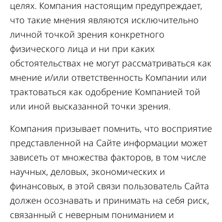
целях. Компания настоящим предупреждает,
что такие мнения являются исключительно
личной точкой зрения конкретного
физического лица и ни при каких
обстоятельствах не могут рассматриваться как
мнение и/или ответственность Компании или
трактоваться как одобрение Компанией той
или иной высказанной точки зрения.
Компания призывает помнить, что восприятие
представленной на Сайте информации может
зависеть от множества факторов, в том числе
научных, деловых, экономических и
финансовых, в этой связи пользователь Сайта
должен осознавать и принимать на себя риск,
связанный с неверным пониманием и