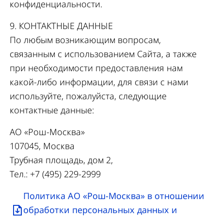
конфиденциальности.
9. КОНТАКТНЫЕ ДАННЫЕ
По любым возникающим вопросам,
связанным с использованием Сайта, а также
при необходимости предоставления нам
какой-либо информации, для связи с нами
используйте, пожалуйста, следующие
контактные данные:
АО «Рош-Москва»
107045, Москва
Трубная площадь, дом 2,
Тел.: +7 (495) 229-2999
Политика АО «Рош-Москва» в отношении
обработки персональных данных и