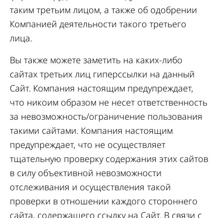
таким третьим лицом, а также об одобрении
Компанией деятельности такого третьего
лица.
Вы также можете заметить на каких-либо
сайтах третьих лиц гиперссылки на данный
Сайт. Компания настоящим предупреждает,
что никоим образом не несет ответственность
за невозможность/ограничение пользования
такими сайтами. Компания настоящим
предупреждает, что не осуществляет
тщательную проверку содержания этих сайтов
в силу объективной невозможности
отслеживания и осуществления такой
проверки в отношении каждого стороннего
сайта, содержащего ссылку на Сайт. В связи с