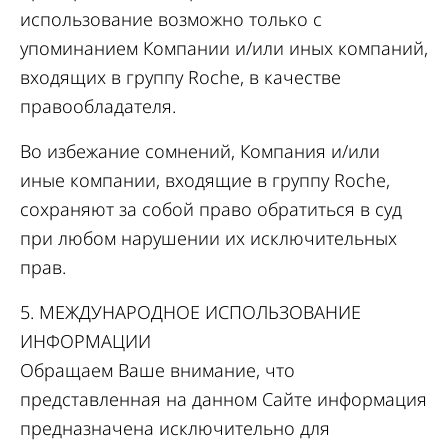
использование возможно только с
упоминанием Компании и/или иных компаний,
входящих в группу Roche, в качестве
правообладателя.
Во избежание сомнений, Компания и/или
иные компании, входящие в группу Roche,
сохраняют за собой право обратиться в суд
при любом нарушении их исключительных
прав.
5. МЕЖДУНАРОДНОЕ ИСПОЛЬЗОВАНИЕ
ИНФОРМАЦИИ
Обращаем Ваше внимание, что
представленная на данном Сайте информация
предназначена исключительно для