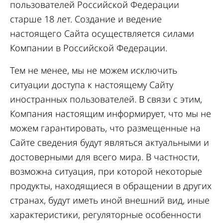
пользователей Российской Федерации
старше 18 лет. Создание и ведение
настоящего Сайта осуществляется силами
Компании в Российской Федерации.
Тем не менее, мы не можем исключить
ситуации доступа к настоящему Сайту
иностранных пользователей. В связи с этим,
Компания настоящим информирует, что мы не
можем гарантировать, что размещенные на
Сайте сведения будут являться актуальными и
достоверными для всего мира. В частности,
возможна ситуация, при которой некоторые
продукты, находящиеся в обращении в других
странах, будут иметь иной внешний вид, иные
характеристики, регуляторные особенности