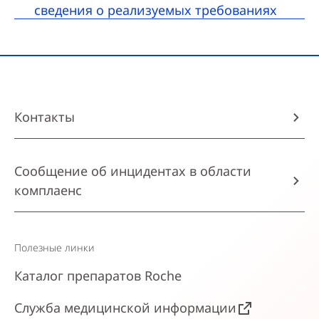
сведения о реализуемых требованиях
Контакты
Сообщение об инцидентах в области
комплаенс
Полезные линки
Каталог препаратов Roche
Служба медицинской информации