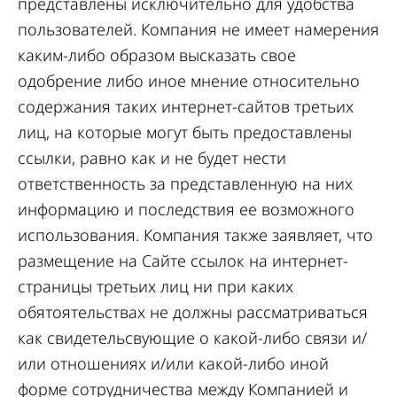
представлены исключительно для удобства
пользователей. Компания не имеет намерения
каким-либо образом высказать свое
одобрение либо иное мнение относительно
содержания таких интернет-сайтов третьих
лиц, на которые могут быть предоставлены
ссылки, равно как и не будет нести
ответственность за представленную на них
информацию и последствия ее возможного
использования. Компания также заявляет, что
размещение на Сайте ссылок на интернет-
страницы третьих лиц ни при каких
обятоятельствах не должны рассматриваться
как свидетельсвующие о какой-либо связи и/
или отношениях и/или какой-либо иной
форме сотрудничества между Компанией и