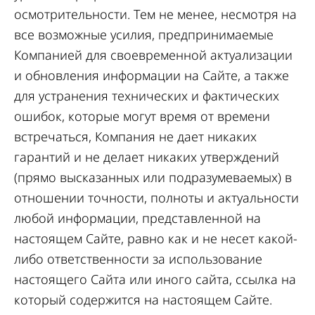
осмотрительности. Тем не менее, несмотря на
все возможные усилия, предпринимаемые
Компанией для своевременной актуализации
и обновления информации на Сайте, а также
для устранения технических и фактических
ошибок, которые могут время от времени
встречаться, Компания не дает никаких
гарантий и не делает никаких утверждений
(прямо высказанных или подразумеваемых) в
отношении точности, полноты и актуальности
любой информации, представленной на
настоящем Сайте, равно как и не несет какой-
либо ответственности за использование
настоящего Сайта или иного сайта, ссылка на
который содержится на настоящем Сайте.