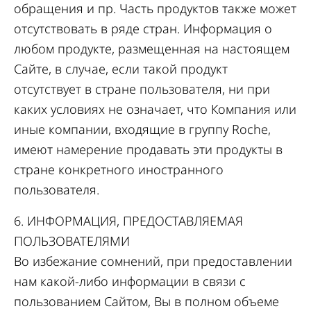
обращения и пр. Часть продуктов также может
отсутствовать в ряде стран. Информация о
любом продукте, размещенная на настоящем
Сайте, в случае, если такой продукт
отсутствует в стране пользователя, ни при
каких условиях не означает, что Компания или
иные компании, входящие в группу Roche,
имеют намерение продавать эти продукты в
стране конкретного иностранного
пользователя.
6. ИНФОРМАЦИЯ, ПРЕДОСТАВЛЯЕМАЯ
ПОЛЬЗОВАТЕЛЯМИ
Во избежание сомнений, при предоставлении
нам какой-либо информации в связи с
пользованием Сайтом, Вы в полном объеме