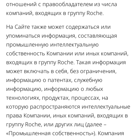
отношений с правообладателем из числа
компаний, входящих в группу Roche.
На Сайте также может содержаться или
упоминаться информация, составляющая
промышленную интеллектуальную
собственность Компании или иных компаний,
входящих в группу Roche. Такая информация
может включать в себя, без ограничения,
информацию о патентах, служебную
информацию, информацию о любых
технологиях, продуктах, процессах, на
которую распространяются интеллектуальные
права Компании, иных компаний, входящих в
группу Roche, или других лиц (далее –
«Промышленная собственность»). Компания