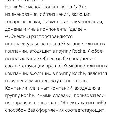
На любые использованные на Сайте
наименования, обозначения, включая
товарные знаки, фирменные наименования,
домены и иные компоненты (далее –
«Объекты») распространяются
интеллектуальные права Компании или иных
компаний, входящих в группу Roche. Любое
использование Объектов без получения
соответствующих прав от Компании или иных
компаний, входящих в группу Roche, является
нарушением интеллектуальных прав
Компании или иных компаний, входящих в
группу Roche. Иными словами, пользователи
не вправе использовать Объекты каким-либо
способом без оформления соответствующих