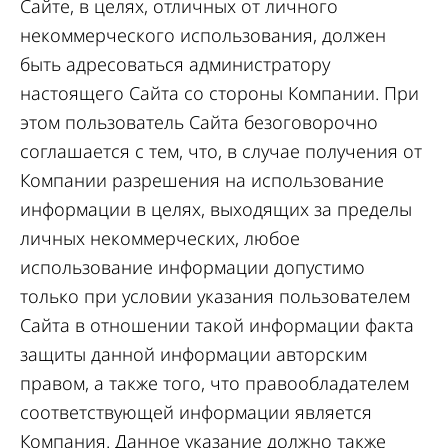
Сайте, в целях, отличных от личного
некоммерческого использования, должен
быть адресоваться администратору
настоящего Сайта со стороны Компании. При
этом пользователь Сайта безоговорочно
соглашается с тем, что, в случае получения от
Компании разрешения на использование
информации в целях, выходящих за пределы
личных некоммерческих, любое
использование информации допустимо
только при условии указания пользователем
Сайта в отношении такой информации факта
защиты данной информации авторским
правом, а также того, что правообладателем
соответствующей информации является
Компания. Данное указание должно также