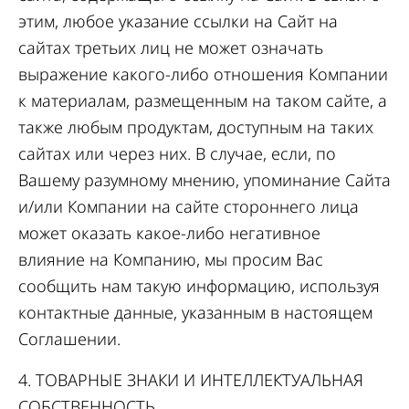
этим, любое указание ссылки на Сайт на
сайтах третьих лиц не может означать
выражение какого-либо отношения Компании
к материалам, размещенным на таком сайте, а
также любым продуктам, доступным на таких
сайтах или через них. В случае, если, по
Вашему разумному мнению, упоминание Сайта
и/или Компании на сайте стороннего лица
может оказать какое-либо негативное
влияние на Компанию, мы просим Вас
сообщить нам такую информацию, используя
контактные данные, указанным в настоящем
Соглашении.
4. ТОВАРНЫЕ ЗНАКИ И ИНТЕЛЛЕКТУАЛЬНАЯ
СОБСТВЕННОСТЬ