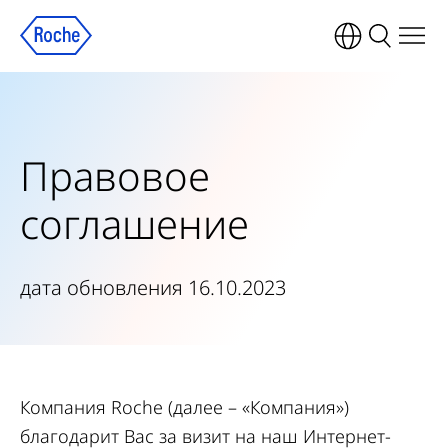
Правовое
соглашение
дата обновления 16.10.2023
Компания Roche (далее – «Компания»)
благодарит Вас за визит на наш Интернет-