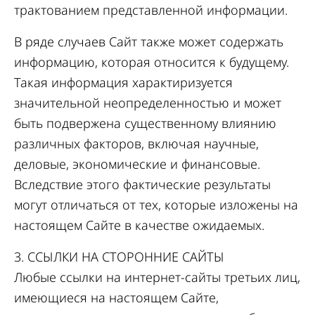
трактованием представленной информации.
В ряде случаев Сайт также может содержать
информацию, которая относится к будущему.
Такая информация характиризуется
значительной неопределенностью и может
быть подвержена существенному влиянию
различных факторов, включая научные,
деловые, экономические и финансовые.
Вследствие этого фактические результаты
могут отличаться от тех, которые изложены на
настоящем Сайте в качестве ожидаемых.
3. ССЫЛКИ НА СТОРОННИЕ САЙТЫ
Любые ссылки на интернет-сайты третьих лиц,
имеющиеся на настоящем Сайте,