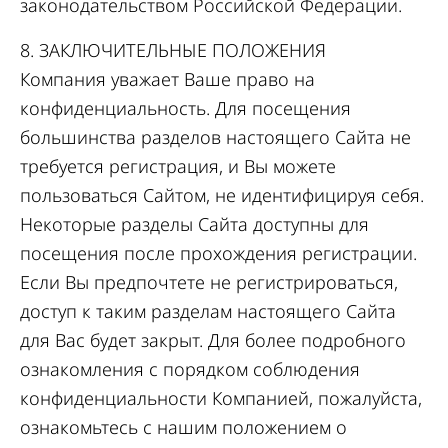
законодательством Российской Федерации.
8. ЗАКЛЮЧИТЕЛЬНЫЕ ПОЛОЖЕНИЯ
Компания уважает Ваше право на
конфиденциальность. Для посещения
большинства разделов настоящего Сайта не
требуется регистрация, и Вы можете
пользоваться Сайтом, не идентифицируя себя.
Некоторые разделы Сайта доступны для
посещения после прохождения регистрации.
Если Вы предпочтете не регистрироваться,
доступ к таким разделам настоящего Сайта
для Вас будет закрыт. Для более подробного
ознакомления с порядком соблюдения
конфиденциальности Компанией, пожалуйста,
ознакомьтесь с нашим положением о