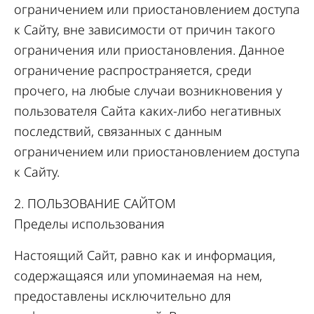
ограничением или приостановлением доступа
к Сайту, вне зависимости от причин такого
ограничения или приостановления. Данное
ограничение распространяется, среди
прочего, на любые случаи возникновения у
пользователя Сайта каких-либо негативных
последствий, связанных с данным
ограничением или приостановлением доступа
к Сайту.
2. ПОЛЬЗОВАНИЕ САЙТОМ
Пределы использования
Настоящий Сайт, равно как и информация,
содержащаяся или упоминаемая на нем,
предоставлены исключительно для