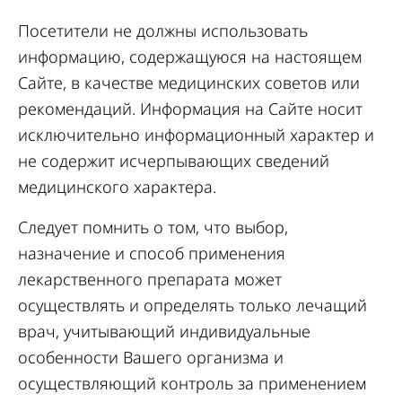
Посетители не должны использовать
информацию, содержащуюся на настоящем
Сайте, в качестве медицинских советов или
рекомендаций. Информация на Сайте носит
исключительно информационный характер и
не содержит исчерпывающих сведений
медицинского характера.
Следует помнить о том, что выбор,
назначение и способ применения
лекарственного препарата может
осуществлять и определять только лечащий
врач, учитывающий индивидуальные
особенности Вашего организма и
осуществляющий контроль за применением