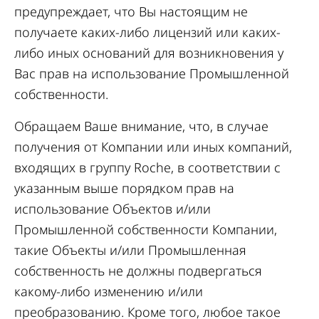
предупреждает, что Вы настоящим не
получаете каких-либо лицензий или каких-
либо иных оснований для возникновения у
Вас прав на использование Промышленной
собственности.
Обращаем Ваше внимание, что, в случае
получения от Компании или иных компаний,
входящих в группу Roche, в соответствии с
указанным выше порядком прав на
использование Объектов и/или
Промышленной собственности Компании,
такие Объекты и/или Промышленная
собственность не должны подвергаться
какому-либо изменению и/или
преобразованию. Кроме того, любое такое