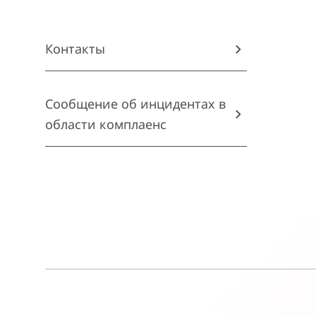
Контакты
Сообщение об инцидентах в
области комплаенс