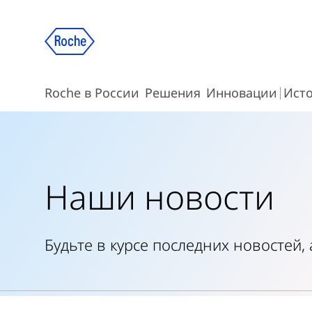
Roche в России
Решения
Инновации
Ист
Наши новости
Будьте в курсе последних новостей