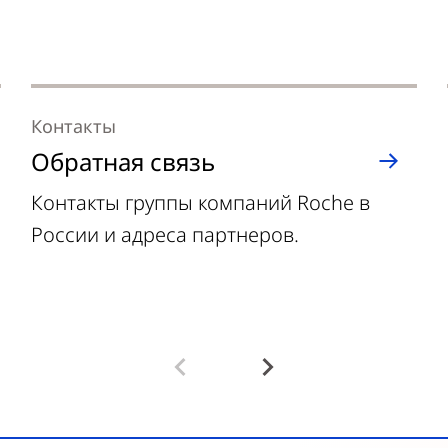
Контакты
Обратная связь
Контакты группы компаний Roche в
России и адреса партнеров.