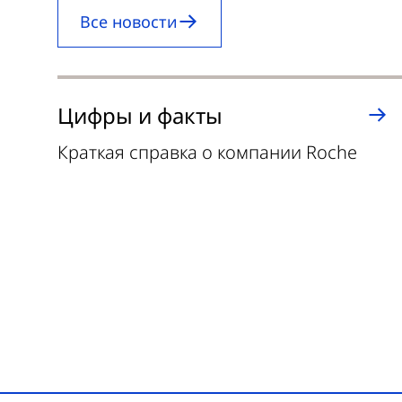
Все новости
Цифры и факты
Краткая справка о компании Roche