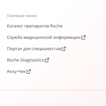
Полезные линки
Каталог препаратов Roche
Служба медицинской информации
Портал для специалистов
Roche Diagnostics
Акку-Чек