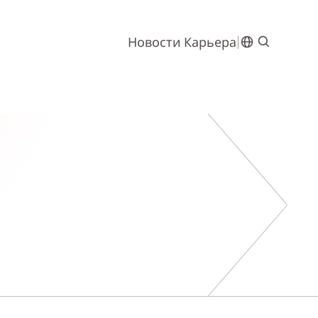
Новости
Карьера