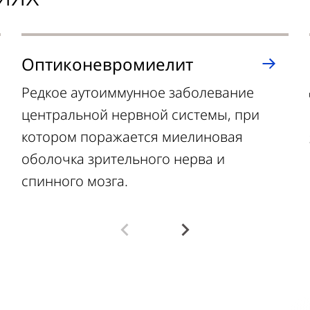
Оптиконевромиелит
Редкое аутоиммунное заболевание
центральной нервной системы, при
котором поражается миелиновая
оболочка зрительного нерва и
спинного мозга.