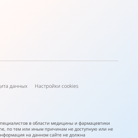
ита данных
Настройки cookies
специалистов в области медицины и фармацевтики
he, по тем или иным причинам не доступную или не
нформация на данном сайте не должна