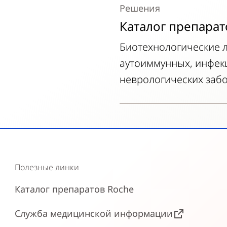
Решения
Каталог препарат
Биотехнологические л
аутоиммунных, инфек
неврологических заб
Полезные линки
Каталог препаратов Roche
Служба медицинской информации