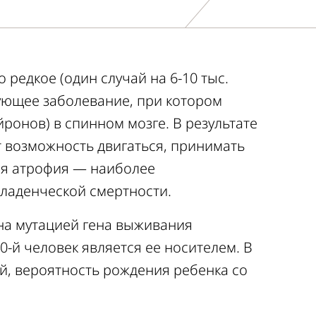
редкое (один случай на 6-10 тыс.
ующее заболевание, при котором
ронов) в спинном мозге. В результате
 возможность двигаться, принимать
я атрофия — наиболее
ладенческой смертности.
а мутацией гена выживания
0-й человек является ее носителем. В
ей, вероятность рождения ребенка со