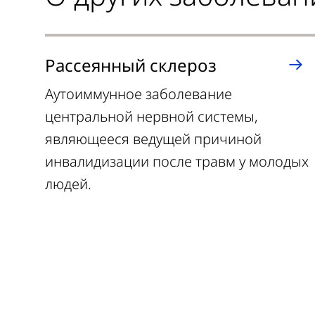
Рассеянный склероз
Аутоиммунное заболевание
центральной нервной системы,
являющееся ведущей причиной
инвалидизации после травм у молодых
людей.