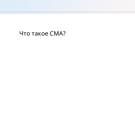
Что такое СМА?