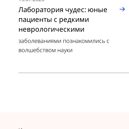
Лаборатория чудес: юные
пациенты с редкими
неврологическими
заболеваниями познакомились с
волшебством науки