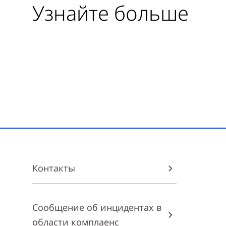
Узнайте больше
Контакты
Сообщение об инцидентах в
области комплаенс