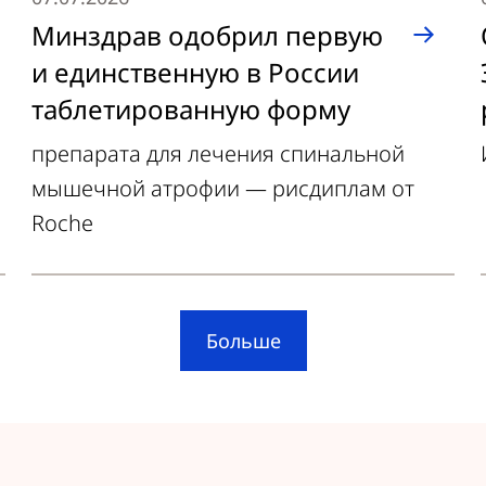
Минздрав одобрил первую
и единственную в России
таблетированную форму
препарата для лечения спинальной
мышечной атрофии — рисдиплам от
Roche
Больше