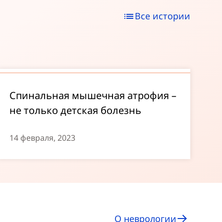
Все истории
Спинальная мышечная атрофия –
не только детская болезнь
14 февраля, 2023
О неврологии