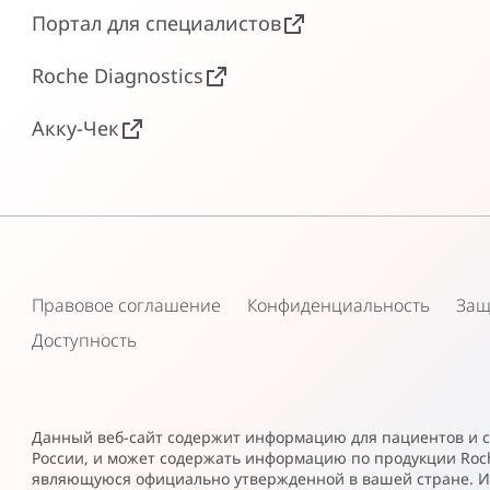
Портал для специалистов
Roche Diagnostics
Акку-Чек
Правовое соглашение
Конфиденциальность
Защ
Доступность
Данный веб-сайт содержит информацию для пациентов и 
России, и может содержать информацию по продукции Roc
являющуюся официально утвержденной в вашей стране. И