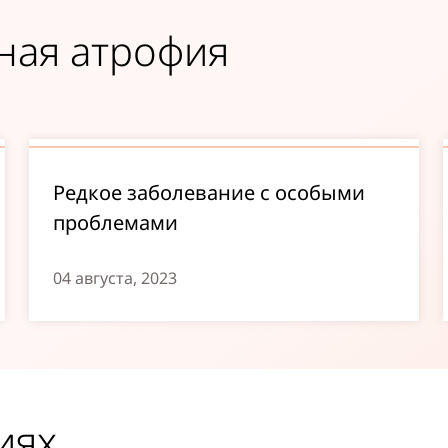
ная атрофия
Редкое заболевание с особыми
проблемами
04 августа, 2023
иях