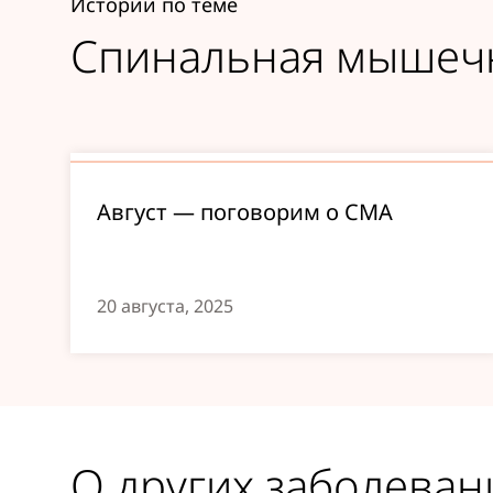
Истории по теме
Спинальная мышеч
Август — поговорим о СМА
20 августа, 2025
О других заболеван