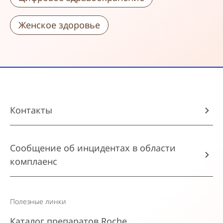
Женское здоровье
Контакты
Сообщение об инцидентах в области
комплаенс
Полезные линки
Каталог препаратов Roche