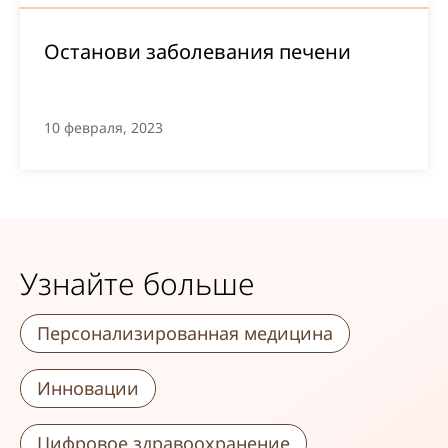
Останови заболевания печени
10 февраля, 2023
Узнайте больше
Персонализированная медицина
Инновации
Цифровое здравоохранение