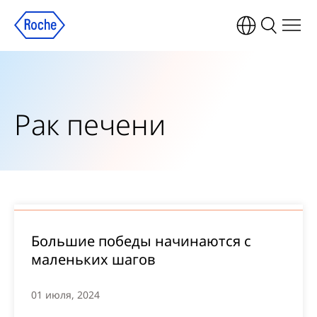
Рак печени
Большие победы начинаются с
маленьких шагов
01 июля, 2024