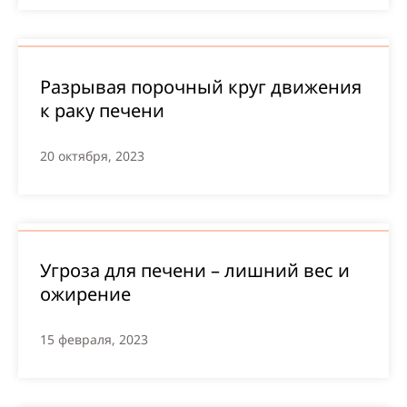
Разрывая порочный круг движения
к раку печени
20 октября, 2023
Угроза для печени – лишний вес и
ожирение
15 февраля, 2023