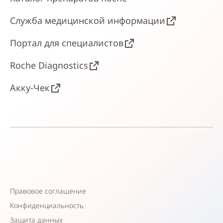
Служба медицинской информации
Портал для специалистов
Roche Diagnostics
Акку-Чек
Правовое соглашение
Конфиденциальность
Защита данных