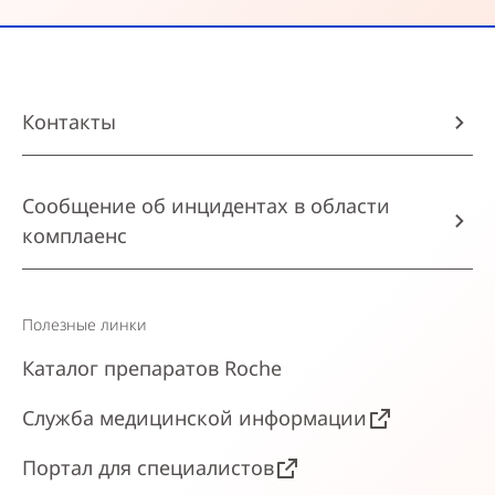
Контакты
Сообщение об инцидентах в области
комплаенс
Полезные линки
Каталог препаратов Roche
Служба медицинской информации
Портал для специалистов