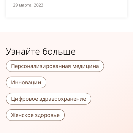
29 марта, 2023
Узнайте больше
Персонализированная медицина
Инновации
Цифровое здравоохранение
Женское здоровье