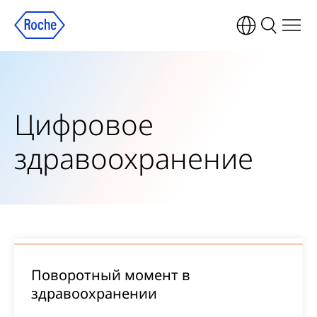
Цифровое
здравоохранение
Поворотный момент в
здравоохранении