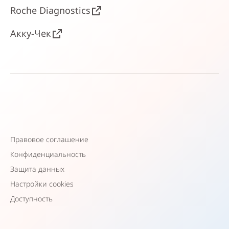
Roche Diagnostics
Акку-Чек
Правовое соглашение
Конфиденциальность
Защита данных
Настройки cookies
Доступность