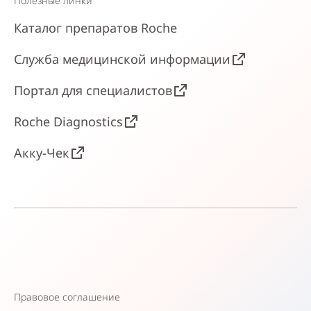
Полезные линки
Каталог препаратов Roche
Служба медицинской информации
Портал для специалистов
Roche Diagnostics
Акку-Чек
Правовое соглашение