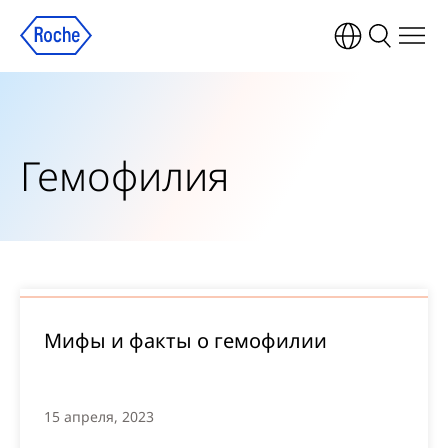
Гемофилия
Мифы и факты о гемофилии
15 апреля, 2023