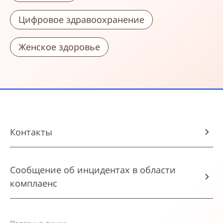
Цифровое здравоохранение
Женское здоровье
Контакты
Сообщение об инцидентах в области
комплаенс