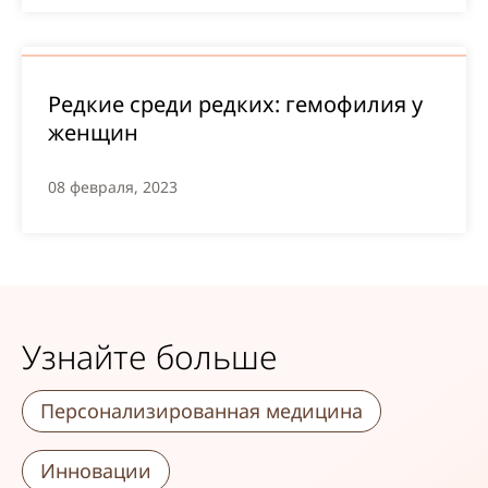
Редкие среди редких: гемофилия у
женщин
08 февраля, 2023
Узнайте больше
Персонализированная медицина
Инновации