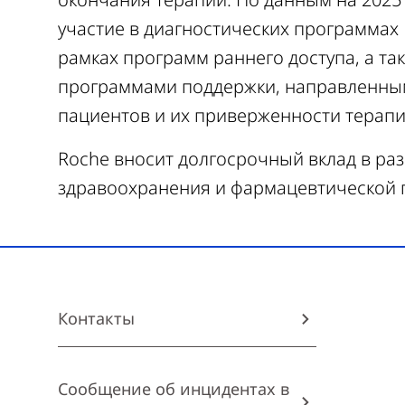
участие в диагностических программах 
рамках программ раннего доступа, а та
программами поддержки, направленны
пациентов и их приверженности терапи
Roche вносит долгосрочный вклад в ра
здравоохранения и фармацевтической 
Контакты
Сообщение об инцидентах в