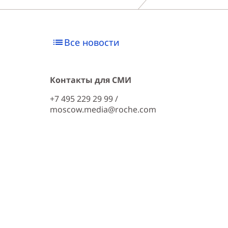
Все новости
Контакты для СМИ
+7 495 229 29 99 /
moscow.media@roche.com