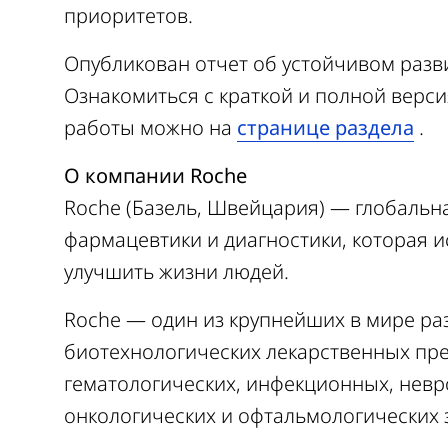
приоритетов.
Опубликован отчет об устойчивом разви
Ознакомиться с краткой и полной верси
работы можно на
странице раздела
.
О компании Roche
Roche (Базель, Швейцария) — глобальн
фармацевтики и диагностики, которая и
улучшить жизни людей.
Roche — один из крупнейших в мире ра
биотехнологических лекарственных пре
гематологических, инфекционных, нев
онкологических и офтальмологических 