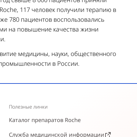
Roche, 117 человек получили терапию в
кже 780 пациентов воспользовались
ми на повышение качества жизни
и.
звитие медицины, науки, общественного
промышленности в России.
Полезные линки
Каталог препаратов Roche
Служба медицинской информации