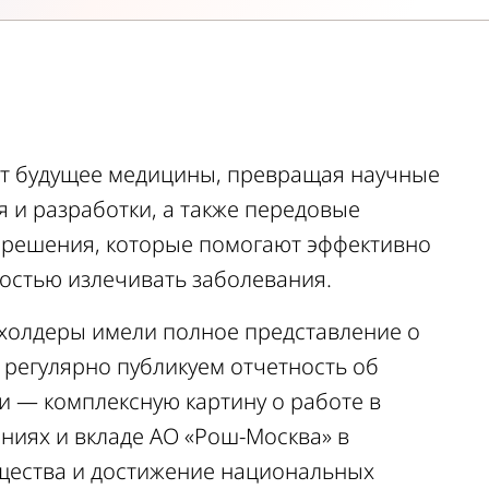
ет будущее медицины, превращая научные
 и разработки, а также передовые
 решения, которые помогают эффективно
остью излечивать заболевания.
холдеры имели полное представление о
 регулярно публикуем отчетность об
и — комплексную картину о работе в
ниях и вкладе АО «Рош-Москва» в
щества и достижение национальных