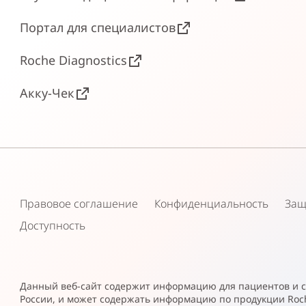
Портал для специалистов
Roche Diagnostics
Акку-Чек
Правовое соглашение
Конфиденциальность
Защ
Доступность
Данный веб-сайт содержит информацию для пациентов и 
России, и может содержать информацию по продукции Roc