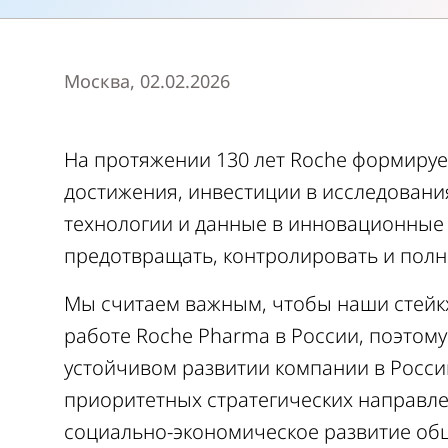
Москва, 02.02.2026
На протяжении 130 лет Roche формиру
достижения, инвестиции в исследования
технологии и данные в инновационные
предотвращать, контролировать и полн
Мы считаем важным, чтобы наши стейк
работе Roche Pharma в России, поэтому
устойчивом развитии компании в Росси
приоритетных стратегических направле
социально-экономическое развитие об