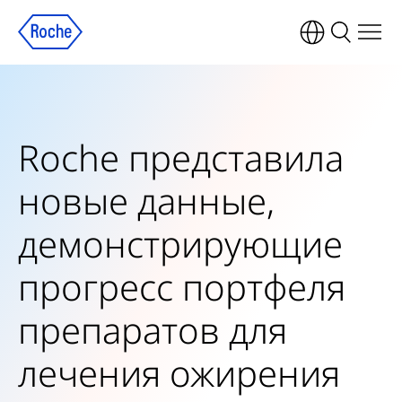
Roche представила
новые данные,
демонстрирующие
прогресс портфеля
препаратов для
лечения ожирения