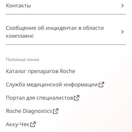
Контакты
Сообщение об инцидентах в области
комплаенс
Полезные линки
Каталог препаратов Roche
Служба медицинской информации
Портал для специалистов
Roche Diagnostics
Акку-Чек