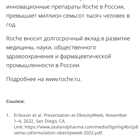
инновационные препараты Roche в России,
превышает миллион семьсот тысяч человек в
год.
Roche вносит долгосрочный вклад в развитие
медицины, науки, общественного
здравоохранения и фармацевтической
промышленности в России.
Подробнее на www.roche.ru.
Ссылки:
Eriksson et al. Presentation at ObesityWeek, November
1–4, 2022, San Diego, CA.
Link: https://www.zealandpharma.com/media/0gnfxg4b/zp8
sema-coformulation-obesityweek-2022.pdf.