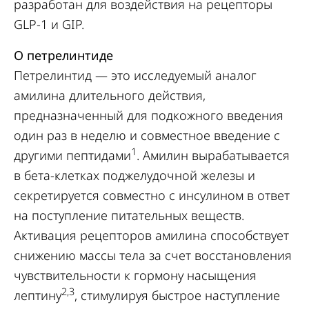
разработан для воздействия на рецепторы
GLP-1 и GIP.
О петрелинтиде
Петрелинтид — это исследуемый аналог
амилина длительного действия,
предназначенный для подкожного введения
один раз в неделю и совместное введение с
1
другими пептидами
. Амилин вырабатывается
в бета-клетках поджелудочной железы и
секретируется совместно с инсулином в ответ
на поступление питательных веществ.
Активация рецепторов амилина способствует
снижению массы тела за счет восстановления
чувствительности к гормону насыщения
2,3
лептину
, стимулируя быстрое наступление