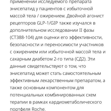
применении исследуемого препарата
энисепатид у пациентов с избыточной
массой тела / ожирением. Двойной агонист
рецепторов GLP-1/GIP также изучался в
дополнительном исследовании II фазы
(CT388-104) для оценки его эффективности,
безопасности и переносимости участников
с ожирением или избыточной массой тела и
сахарным диабетом 2-го типа (СД2). Эти
данные свидетельствуют о том, что
энисепатид может стать самостоятельным
эффективным лекарственным препаратом, а
также основным компонентом для
потенциальных комбинированных схем
терапии в рамках кардиометаболического
портфеля Roche.