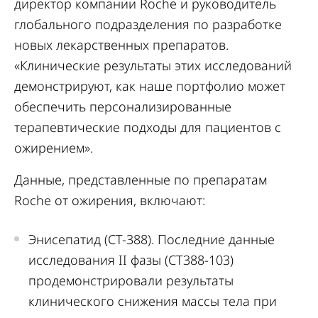
директор компании Roche и руководитель
глобального подразделения по разработке
новых лекарственных препаратов.
«Клинические результаты этих исследований
демонстрируют, как наше портфолио может
обеспечить персонализированные
терапевтические подходы для пациентов с
ожирением».
Данные, представленные по препаратам
Roche от ожирения, включают:
Энисепатид (CT-388). Последние данные
исследования II фазы (CT388-103)
продемонстрировали результаты
клинического снижения массы тела при