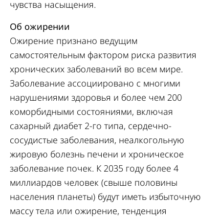
чувства насыщения.
Об ожирении
Ожирение признано ведущим
самостоятельным фактором риска развития
хронических заболеваний во всем мире.
Заболевание ассоциировано с многими
нарушениями здоровья и более чем 200
коморбидными состояниями, включая
сахарный диабет 2-го типа, сердечно-
сосудистые заболевания, неалкогольную
жировую болезнь печени и хроническое
заболевание почек. К 2035 году более 4
миллиардов человек (свыше половины
населения планеты) будут иметь избыточную
массу тела или ожирение, тенденция