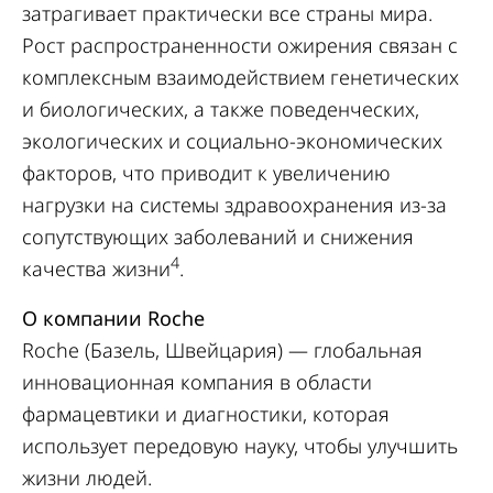
затрагивает практически все страны мира.
Рост распространенности ожирения связан с
комплексным взаимодействием генетических
и биологических, а также поведенческих,
экологических и социально-экономических
факторов, что приводит к увеличению
нагрузки на системы здравоохранения из-за
сопутствующих заболеваний и снижения
4
качества жизни
.
О компании Roche
Roche (Базель, Швейцария) — глобальная
инновационная компания в области
фармацевтики и диагностики, которая
использует передовую науку, чтобы улучшить
жизни людей.