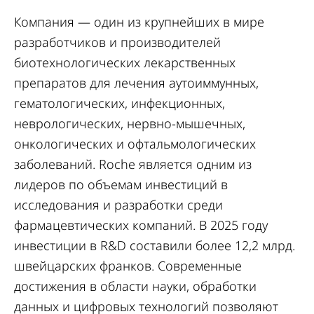
Компания — один из крупнейших в мире
разработчиков и производителей
биотехнологических лекарственных
препаратов для лечения аутоиммунных,
гематологических, инфекционных,
неврологических, нервно-мышечных,
онкологических и офтальмологических
заболеваний. Roche является одним из
лидеров по объемам инвестиций в
исследования и разработки среди
фармацевтических компаний. В 2025 году
инвестиции в R&D составили более 12,2 млрд.
швейцарских франков. Современные
достижения в области науки, обработки
данных и цифровых технологий позволяют