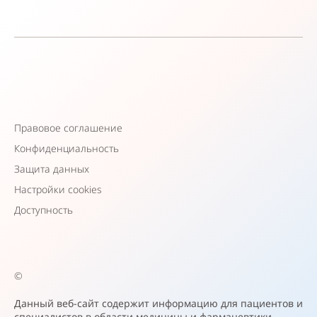
Правовое соглашение
Конфиденциальность
Защита данных
Настройки cookies
Доступность
©
Данный веб-сайт содержит информацию для пациентов и
специалистов в области медицины и фармацевтики