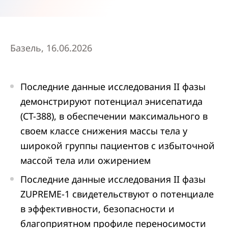
Базель, 16.06.2026
Последние данные исследования II фазы
демонстрируют потенциал энисепатида
(CT-388), в обеспечении максимального в
своем классе снижения массы тела у
широкой группы пациентов с избыточной
массой тела или ожирением
Последние данные исследования II фазы
ZUPREME-1 свидетельствуют о потенциале
в эффективности, безопасности и
благоприятном профиле переносимости