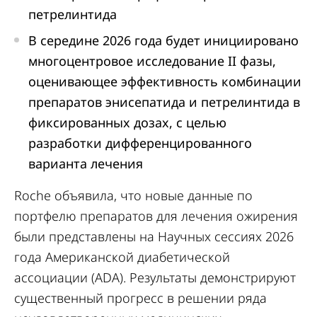
петрелинтида
В середине 2026 года будет инициировано
многоцентровое исследование II фазы,
оценивающее эффективность комбинации
препаратов энисепатида и петрелинтида в
фиксированных дозах, с целью
разработки дифференцированного
варианта лечения
Roche объявила, что новые данные по
портфелю препаратов для лечения ожирения
были представлены на Научных сессиях 2026
года Американской диабетической
ассоциации (ADA). Результаты демонстрируют
существенный прогресс в решении ряда