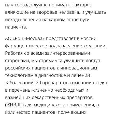
нам гораздо лучше понимать факторы,
влияющие на здоровье человека, и улучшать
исходы лечения на каждом этапе пути
пациента.
АО «Рош-Москва» представляет в России
фармацевтическое подразделение компании.
Работая со всеми заинтересованными
сторонами, мы стремимся улучшить доступ
российских пациентов к инновационным
технологиям в диагностике и лечении
заболеваний. 20 препаратов компании входят
в перечень жизненно необходимых и
важнейших лекарственных препаратов
(ЖНВЛП) для медицинского применения, а
количество пациентов, получающих