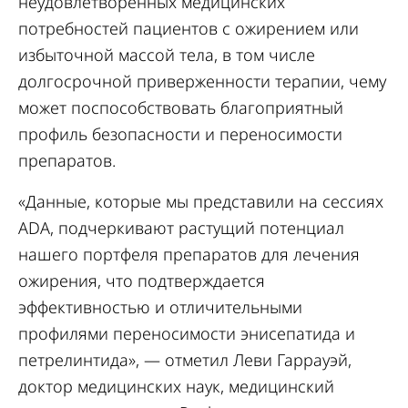
неудовлетворенных медицинских
потребностей пациентов с ожирением или
избыточной массой тела, в том числе
долгосрочной приверженности терапии, чему
может поспособствовать благоприятный
профиль безопасности и переносимости
препаратов.
«Данные, которые мы представили на сессиях
ADA, подчеркивают растущий потенциал
нашего портфеля препаратов для лечения
ожирения, что подтверждается
эффективностью и отличительными
профилями переносимости энисепатида и
петрелинтида», — отметил Леви Гаррауэй,
доктор медицинских наук, медицинский