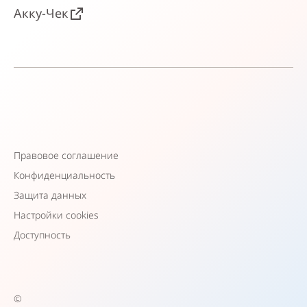
Акку-Чек
Правовое соглашение
Конфиденциальность
Защита данных
Настройки cookies
Доступность
©