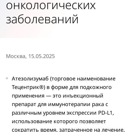
онкологических
заболеваний
Москва, 15.05.2025
Атезолизумаб (торговое наименование
Тецентрик®) в форме для подкожного
применения — это инъекционный
препарат для иммунотерапии рака с
различным уровнем экспрессии PD-L1,
использование которого позволяет
сократить время, затраченное на лечение,