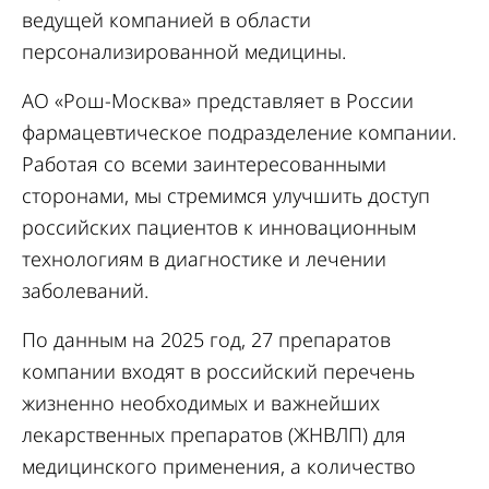
ведущей компанией в области
персонализированной медицины.
АО «Рош-Москва» представляет в России
фармацевтическое подразделение компании.
Работая со всеми заинтересованными
сторонами, мы стремимся улучшить доступ
российских пациентов к инновационным
технологиям в диагностике и лечении
заболеваний.
По данным на 2025 год, 27 препаратов
компании входят в российский перечень
жизненно необходимых и важнейших
лекарственных препаратов (ЖНВЛП) для
медицинского применения, а количество