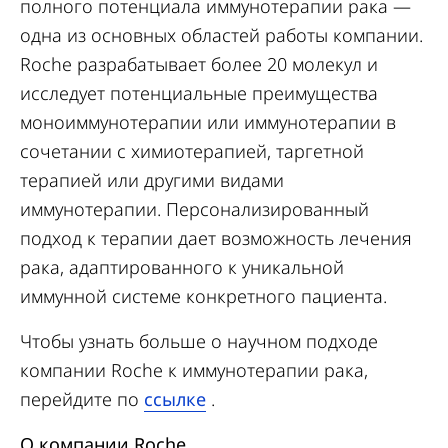
полного потенциала иммунотерапии рака —
одна из основных областей работы компании.
Roche разрабатывает более 20 молекул и
исследует потенциальные преимущества
моноиммунотерапии или иммунотерапии в
сочетании с химиотерапией, таргетной
терапией или другими видами
иммунотерапии. Персонализированный
подход к терапии дает возможность лечения
рака, адаптированного к уникальной
иммунной системе конкретного пациента.
Чтобы узнать больше о научном подходе
компании Roche к иммунотерапии рака,
перейдите по
ссылке
.
О компании Roche