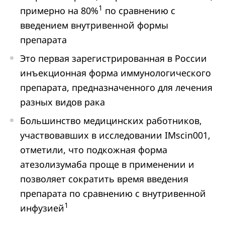
1
примерно на 80%
по сравнению с
введением внутривенной формы
препарата
Это первая зарегистрированная в России
инъекционная форма иммунологического
препарата, предназначенного для лечения
разных видов рака
Большинство медицинских работников,
участвовавших в исследовании IMscin001,
отметили, что подкожная форма
атезолизумаба проще в применении и
позволяет сократить время введения
препарата по сравнению с внутривенной
1
инфузией