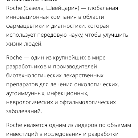
Roche (Базель, Швейцария) — глобальная
инновационная компания в области
фармацевтики и диагностики, которая
использует передовую науку, чтобы улучшить
жизни людей.
Roche — один из крупнейших в мире
разработчиков и производителей
биотехнологических лекарственных
препаратов для лечения онкологических,
аутоиммунных, инфекционных,
неврологических и офтальмологических
заболеваний.
Roche является одним из лидеров по объемам
инвестиций в исследования и разработки