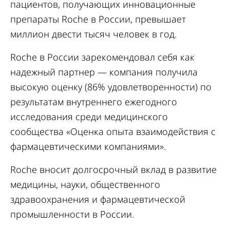
пациентов, получающих инновационные
препараты Roche в России, превышает
миллион двести тысяч человек в год.
Roche в России зарекомендовал себя как
надежный партнер — компания получила
высокую оценку (86% удовлетворенности) по
результатам внутреннего ежегодного
исследования среди медицинского
сообщества «Оценка опыта взаимодействия с
фармацевтическими компаниями».
Roche вносит долгосрочный вклад в развитие
медицины, науки, общественного
здравоохранения и фармацевтической
промышленности в России.