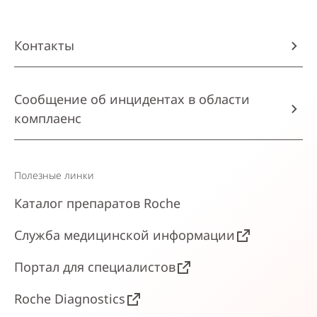
Контакты
Сообщение об инцидентах в области
комплаенс
Полезные линки
Каталог препаратов Roche
Служба медицинской информации
Портал для специалистов
Roche Diagnostics