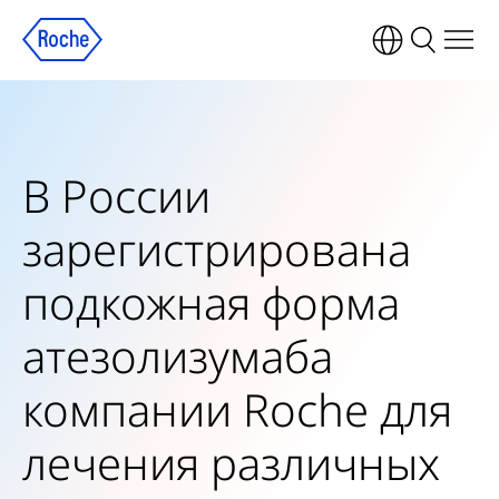
В России
зарегистрирована
подкожная форма
атезолизумаба
компании Roche для
лечения различных