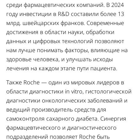
среди фармацевтических компаний. В 2024
году инвестиции в R&D составили более 13
млрд. швейцарских франков. Современные
достижения в области науки, обработки
данных и цифровых технологий позволяют
нам лучше понимать факторы, влияющие на
здоровье человека, и улучшать исходы
лечения на каждом этапе пути пациента.
Также Roche — один из мировых лидеров в
области диагностики in vitro, гистологической
диагностики онкологических заболеваний и
ведущий производитель средств для
самоконтроля сахарного диабета. Синергия
фармацевтического и диагностического
подразделений позволяет Roche быть