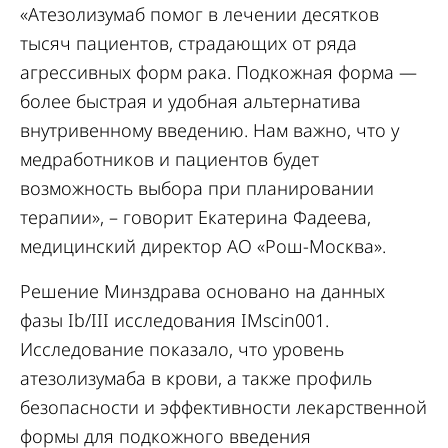
«Атезолизумаб помог в лечении десятков
тысяч пациентов, страдающих от ряда
агрессивных форм рака. Подкожная форма —
более быстрая и удобная альтернатива
внутривенному введению. Нам важно, что у
медработников и пациентов будет
возможность выбора при планировании
терапии», – говорит Екатерина Фадеева,
медицинский директор АО «Рош-Москва».
Решение Минздрава основано на данных
фазы Ib/III исследования IMscin001.
Исследование показало, что уровень
атезолизумаба в крови, а также профиль
безопасности и эффективности лекарственной
формы для подкожного введения