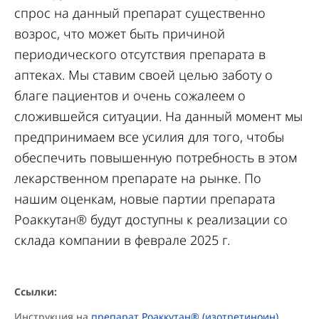
спрос на данный препарат существенно
возрос, что может быть причиной
периодического отсутствия препарата в
аптеках. Мы ставим своей целью заботу о
благе пациентов и очень сожалеем о
сложившейся ситуации. На данный момент мы
предпринимаем все усилия для того, чтобы
обеспечить повышенную потребность в этом
лекарственном препарате на рынке. По
нашим оценкам, новые партии препарата
Роаккутан® будут доступны к реализации со
склада компании в феврале 2025 г.
Ссылки:
Инструкция на
препарат Роаккутан® (изотретиноин).