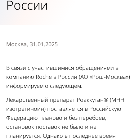
России
Москва, 31.01.2025
В связи с участившимися обращениями в
компанию Roche в России (АО «Рош-Москва»)
информируем о следующем.
Лекарственный препарат Роаккутан® (МНН
изотретиноин) поставляется в Российскую
Федерацию планово и без перебоев,
остановок поставок не было и не
планируется. Однако в последнее время