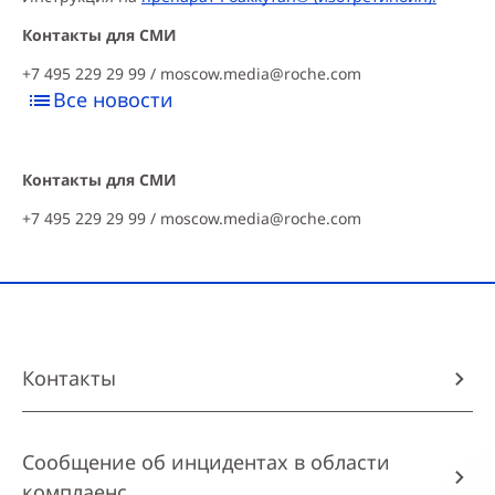
Контакты для СМИ
+7 495 229 29 99 /
moscow.media@roche.com
Все новости
Контакты для СМИ
+7 495 229 29 99 /
moscow.media@roche.com
Контакты
Сообщение об инцидентах в области
комплаенс