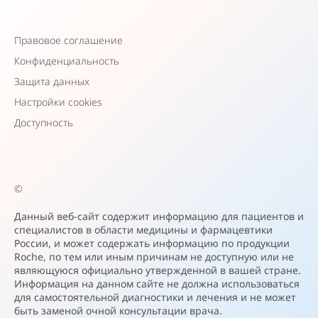
Правовое соглашение
Конфиденциальность
Защита данных
Настройки cookies
Доступность
©
Данный веб-сайт содержит информацию для пациентов и
специалистов в области медицины и фармацевтики
России, и может содержать информацию по продукции
Roche, по тем или иным причинам не доступную или не
являющуюся официально утвержденной в вашей стране.
Информация на данном сайте не должна использоваться
для самостоятельной диагностики и лечения и не может
быть заменой очной консультации врача.