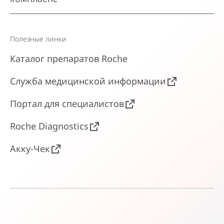
Полезные линки
Каталог препаратов Roche
Служба медицинской информации
Портал для специалистов
Roche Diagnostics
Акку-Чек