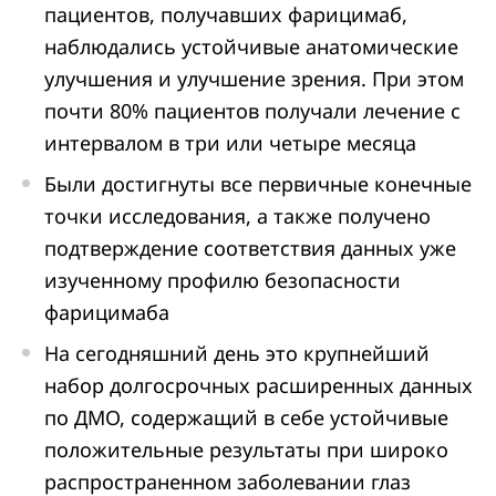
пациентов, получавших фарицимаб,
наблюдались устойчивые анатомические
улучшения и улучшение зрения. При этом
почти 80% пациентов получали лечение с
интервалом в три или четыре месяца
Были достигнуты все первичные конечные
точки исследования, а также получено
подтверждение соответствия данных уже
изученному профилю безопасности
фарицимаба
На сегодняшний день это крупнейший
набор долгосрочных расширенных данных
по ДМО, содержащий в себе устойчивые
положительные результаты при широко
распространенном заболевании глаз