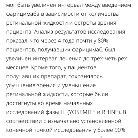
мог быть увеличен интервал между введением
фарицимаба в зависимости от количества
ретинальной жидкости и остроты зрения
пациента. Анализ результатов исследования
показал, что через 4 года почти у 80%
пациентов, получавших фарицимаб, был
увеличен интервал лечения до трех-четырех
месяцев. Кроме того, у пациентов,
получавших препарат, сохранялось
улучшение зрения и уменьшение
ретинальной жидкости, которые были
достигнуты во время начальных
исследований фазы III (YOSEMITE и RHINE). В
соответствии с изначально установленной
конечной точкой исследования у более 90%