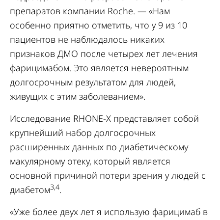
препаратов компании Roche. — «Нам
особенно приятно отметить, что у 9 из 10
пациентов не наблюдалось никаких
признаков ДМО после четырех лет лечения
фарицимабом. Это является невероятным
долгосрочным результатом для людей,
живущих с этим заболеванием».
Исследование RHONE-X представляет собой
крупнейший набор долгосрочных
расширенных данных по диабетическому
макулярному отеку, который является
основной причиной потери зрения у людей с
3,4
диабетом
.
«Уже более двух лет я использую фарицимаб в