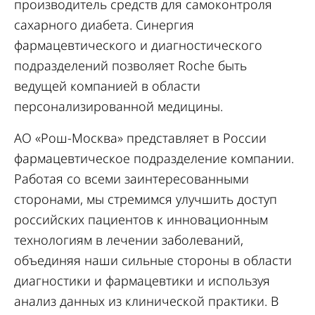
производитель средств для самоконтроля
сахарного диабета. Синергия
фармацевтического и диагностического
подразделений позволяет Roche быть
ведущей компанией в области
персонализированной медицины.
АО «Рош-Москва» представляет в России
фармацевтическое подразделение компании.
Работая со всеми заинтересованными
сторонами, мы стремимся улучшить доступ
российских пациентов к инновационным
технологиям в лечении заболеваний,
объединяя наши сильные стороны в области
диагностики и фармацевтики и используя
анализ данных из клинической практики. В