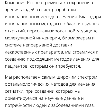
Компания Roche стремится к сохранению
зрения людей за счет разработки
инновационных методов лечения. Благодаря
инновационным методам в области научных
открытий, персонализированной медицине,
молекулярной инженерии, биомаркерам и
системе непрерывной доставки
лекарственных препаратов, мы стремимся к
созданию подходящих методов лечения для
пациентов, которым они требуются.
Мы располагаем самым широким спектром
офтальмологических методов для лечения
сетчатки, при создании которых мы
ориентируемся на научные данные и
потребности людей с заболеваниями глаз.