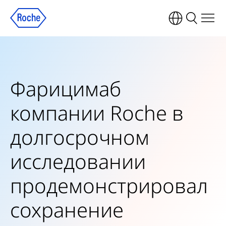
Фарицимаб
компании Roche в
долгосрочном
исследовании
продемонстрировал
сохранение