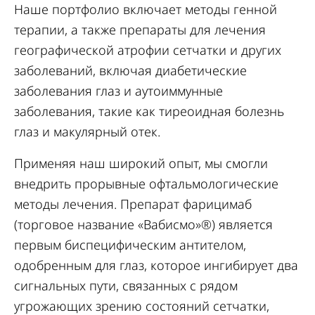
Наше портфолио включает методы генной
терапии, а также препараты для лечения
географической атрофии сетчатки и других
заболеваний, включая диабетические
заболевания глаз и аутоиммунные
заболевания, такие как тиреоидная болезнь
глаз и макулярный отек.
Применяя наш широкий опыт, мы смогли
внедрить прорывные офтальмологические
методы лечения. Препарат фарицимаб
(торговое название «Вабисмо»®) является
первым биспецифическим антителом,
одобренным для глаз, которое ингибирует два
сигнальных пути, связанных с рядом
угрожающих зрению состояний сетчатки,