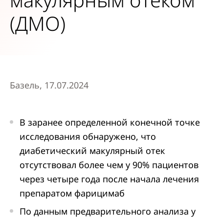
(ДМО)
Базель, 17.07.2024
В заранее определенной конечной точке
исследования обнаружено, что
диабетический макулярный отек
отсутствовал более чем у 90% пациентов
через четыре года после начала лечения
препаратом фарицимаб
По данным предварительного анализа у