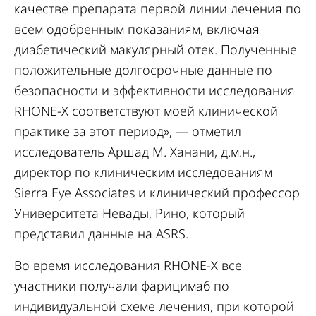
качестве препарата первой линии лечения по
всем одобренным показаниям, включая
диабетический макулярный отек. Полученные
положительные долгосрочные данные по
безопасности и эффективности исследования
RHONE-X соответствуют моей клинической
практике за этот период», — отметил
исследователь Аршад М. Ханани, д.м.н.,
директор по клиническим исследованиям
Sierra Eye Associates и клинический профессор
Университета Невады, Рино, который
представил данные на ASRS.
Во время исследования RHONE-X все
участники получали фарицимаб по
индивидуальной схеме лечения, при которой