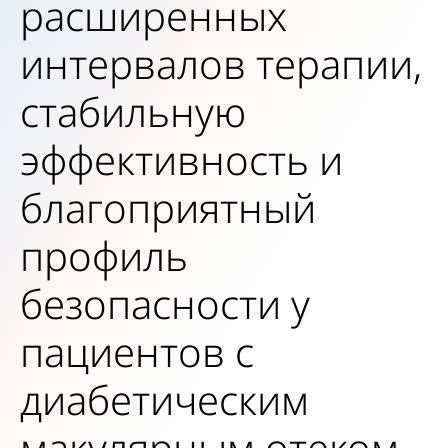
расширенных
интервалов терапии,
стабильную
эффективность и
благоприятный
профиль
безопасности у
пациентов с
диабетическим
макулярным отеком