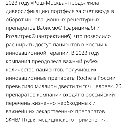
2023 году «Рош-Москва» продолжила
диверсификацию портфеля за счет ввода в
оборот инновационных рецептурных
препаратов Вабисмо® (фарицимаб) и
Розлитрек® (энтректиниб), что позволило
расширить доступ пациентов в России к
инновационной терапии. В 2023 году
компания преодолела важный рубеж:
количество пациентов, получивших
инновационные препараты Roche в России,
превысило миллион двести тысяч человек. 26
препаратов компании входят в российский
перечень жизненно необходимых и
важнейших лекарственных препаратов
(ЖНВЛП) для медицинского применения.