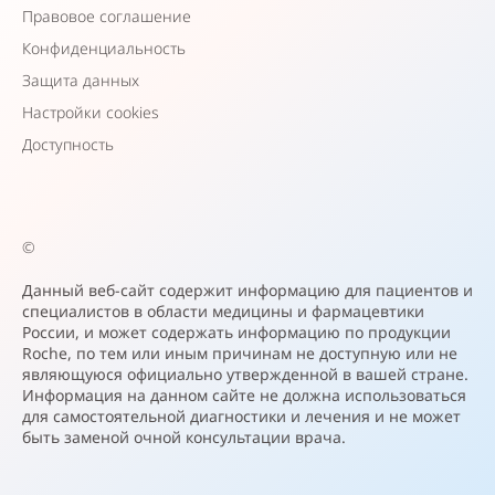
Правовое соглашение
Конфиденциальность
Защита данных
Настройки cookies
Доступность
©
Данный веб-сайт содержит информацию для пациентов и
специалистов в области медицины и фармацевтики
России, и может содержать информацию по продукции
Roche, по тем или иным причинам не доступную или не
являющуюся официально утвержденной в вашей стране.
Информация на данном сайте не должна использоваться
для самостоятельной диагностики и лечения и не может
быть заменой очной консультации врача.