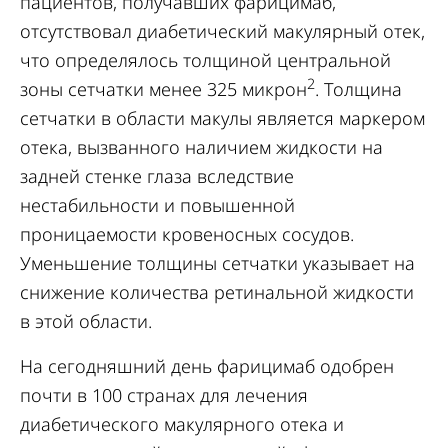
пациентов, получавших фарицимаб,
отсутствовал диабетический макулярный отек,
что определялось толщиной центральной
2
зоны сетчатки менее 325 микрон
. Толщина
сетчатки в области макулы является маркером
отека, вызванного наличием жидкости на
задней стенке глаза вследствие
нестабильности и повышенной
проницаемости кровеносных сосудов.
Уменьшение толщины сетчатки указывает на
снижение количества ретинальной жидкости
в этой области.
На сегодняшний день фарицимаб одобрен
почти в 100 странах для лечения
диабетического макулярного отека и