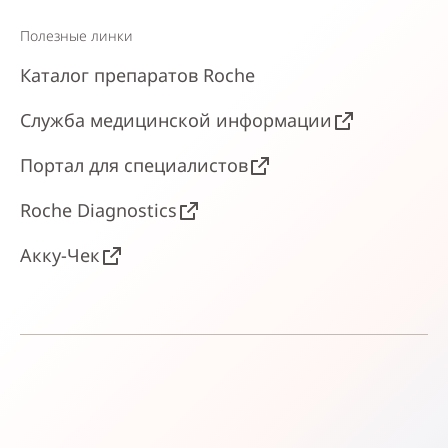
Полезные линки
Каталог препаратов Roche
Служба медицинской информации
Портал для специалистов
Roche Diagnostics
Акку-Чек