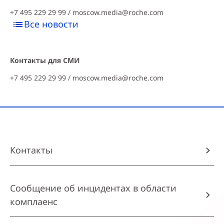
+7 495 229 29 99 /
moscow.media@roche.com
Все новости
Контакты для СМИ
+7 495 229 29 99 /
moscow.media@roche.com
Контакты
Сообщение об инцидентах в области
комплаенс