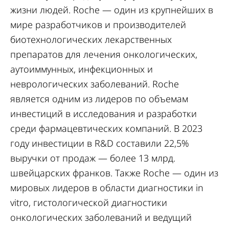
жизни людей. Roche — один из крупнейших в
мире разработчиков и производителей
биотехнологических лекарственных
препаратов для лечения онкологических,
аутоиммунных, инфекционных и
неврологических заболеваний. Roche
является одним из лидеров по объемам
инвестиций в исследования и разработки
среди фармацевтических компаний. В 2023
году инвестиции в R&D составили 22,5%
выручки от продаж — более 13 млрд.
швейцарских франков. Также Roche — один из
мировых лидеров в области диагностики in
vitro, гистологической диагностики
онкологических заболеваний и ведущий