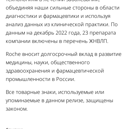
объединяя наши сильные стороны в области
диагностики и фармацевтики и используя
анализ данных из клинической практики. По
данным на декабрь 2022 года, 23 препарата
компании включены в перечень ЖНВЛП.
Roche вносит долгосрочный вклад в развитие
медицины, науки, общественного
здравоохранения и фармацевтической
промышленности в России.
Все товарные знаки, используемые или
упоминаемые в данном релизе, защищены
законом.