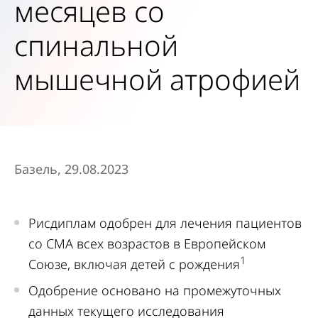
месяцев со
спинальной
мышечной атрофией
Базель, 29.08.2023
Рисдиплам одобрен для лечения пациентов
со СМА всех возрастов в Европейском
1
Союзе, включая детей с рождения
Одобрение основано на промежуточных
данных текущего исследования