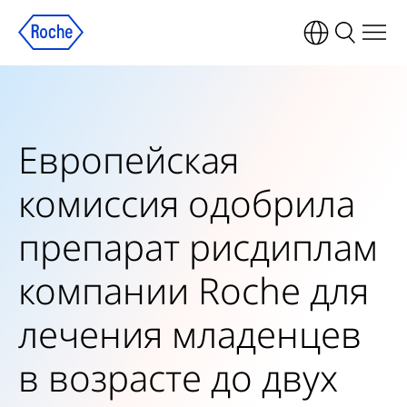
Европейская
комиссия одобрила
препарат рисдиплам
компании Roche для
лечения младенцев
в возрасте до двух