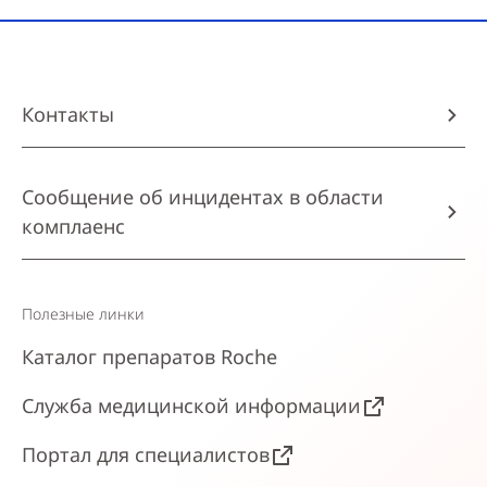
Контакты
Сообщение об инцидентах в области
комплаенс
Полезные линки
Каталог препаратов Roche
Служба медицинской информации
Портал для специалистов