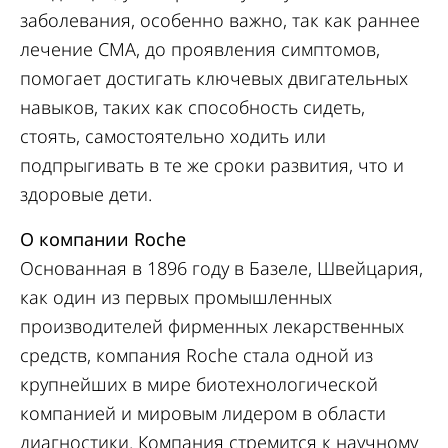
заболевания, особенно важно, так как раннее
лечение СМА, до проявления симптомов,
помогает
достигать ключевых двигательных
навыков, таких как способность сидеть,
стоять, самостоятельно ходить или
подпрыгивать в те же сроки развития, что и
здоровые дети
.
О компании Roche
Основанная в 1896 году в Базеле, Швейцария,
как один из первых промышленных
производителей фирменных лекарственных
средств, компания Roche стала одной из
крупнейших в мире биотехнологической
компанией и мировым лидером в области
диагностики. Компания стремится к научному