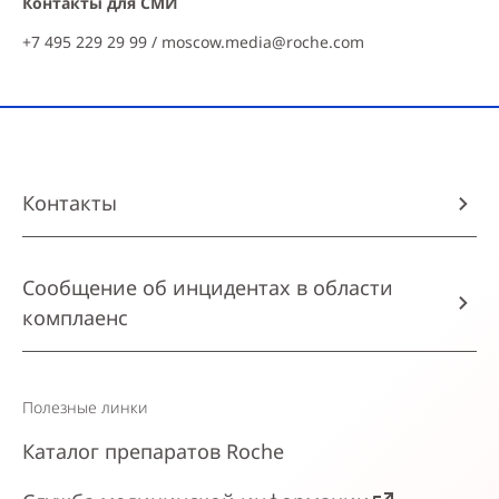
Контакты для СМИ
+7 495 229 29 99 /
moscow.media@roche.com
Контакты
Сообщение об инцидентах в области
комплаенс
Полезные линки
Каталог препаратов Roche