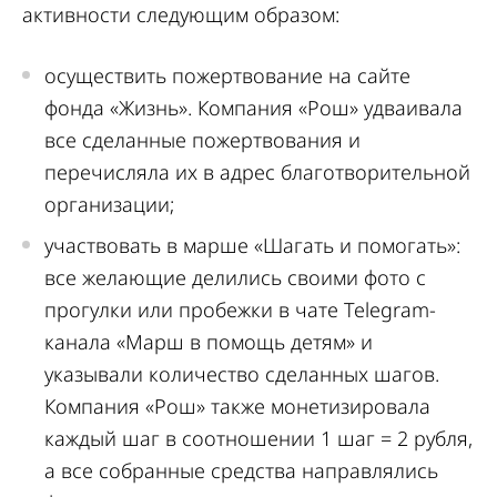
активности следующим образом:
осуществить пожертвование на сайте
фонда «Жизнь». Компания «Рош» удваивала
все сделанные пожертвования и
перечисляла их в адрес благотворительной
организации;
участвовать в марше «Шагать и помогать»:
все желающие делились своими фото с
прогулки или пробежки в чате Telegram-
канала «Марш в помощь детям» и
указывали количество сделанных шагов.
Компания «Рош» также монетизировала
каждый шаг в соотношении 1 шаг = 2 рубля,
а все собранные средства направлялись