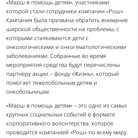
«Марш в помощь детям», участниками
которой стали сотрудники компании «Рош».
Кампания была призвана обратить внимание
широкой общественности на проблемы, с
которыми сталкиваются дети с
онкологическими и онкогематологическими
заболеваниями. Собранные во время
мероприятия средства будут перечислены
партнеру акции – фонду «Жизнь», который
помогает тяжелобольным детям и
онкобольницам.
«Марш в помощь детям» – это одно из самых
крупных социальных событий в формате
корпоративного волонтерства, которое
проводится компанией «Рош» по всему миру.