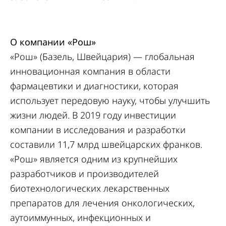
О компании «Рош»
«Рош» (Базель, Швейцария) — глобальная
инновационная компания в области
фармацевтики и диагностики, которая
использует передовую науку, чтобы улучшить
жизни людей. В 2019 году инвестиции
компании в исследования и разработки
составили 11,7 млрд швейцарских франков.
«Рош» является одним из крупнейших
разработчиков и производителей
биотехнологических лекарственных
препаратов для лечения онкологических,
аутоиммунных, инфекционных и