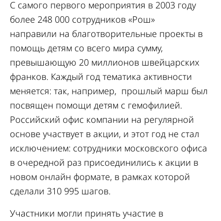
С самого первого мероприятия в 2003 году
более 248 000 сотрудников «Рош»
направили на благотворительные проекты в
помощь детям со всего мира сумму,
превышающую 20 миллионов швейцарских
франков. Каждый год тематика активности
меняется: так, например, прошлый марш был
посвящен помощи детям с гемофилией.
Российский офис компании на регулярной
основе участвует в акции, и этот год не стал
исключением: сотрудники московского офиса
в очередной раз присоединились к акции в
новом онлайн формате, в рамках которой
сделали 310 995 шагов.
Участники могли принять участие в