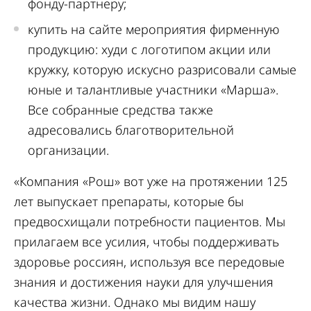
фонду-партнеру;
купить на сайте мероприятия фирменную
продукцию: худи с логотипом акции или
кружку, которую искусно разрисовали самые
юные и талантливые участники «Марша».
Все собранные средства также
адресовались благотворительной
организации.
«Компания «Рош» вот уже на протяжении 125
лет выпускает препараты, которые бы
предвосхищали потребности пациентов. Мы
прилагаем все усилия, чтобы поддерживать
здоровье россиян, используя все передовые
знания и достижения науки для улучшения
качества жизни. Однако мы видим нашу