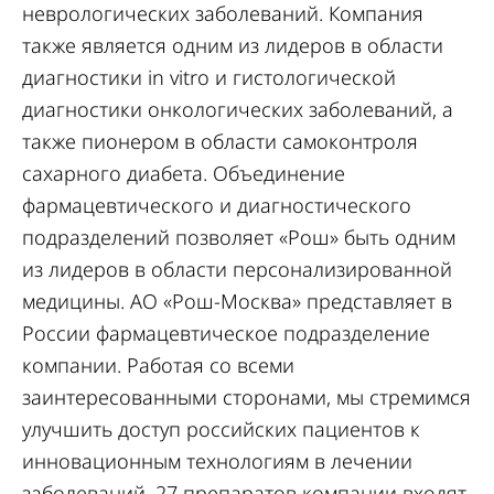
неврологических заболеваний. Компания
также является одним из лидеров в области
диагностики in vitro и гистологической
диагностики онкологических заболеваний, а
также пионером в области самоконтроля
сахарного диабета. Объединение
фармацевтического и диагностического
подразделений позволяет «Рош» быть одним
из лидеров в области персонализированной
медицины. АО «Рош-Москва» представляет в
России фармацевтическое подразделение
компании. Работая со всеми
заинтересованными сторонами, мы стремимся
улучшить доступ российских пациентов к
инновационным технологиям в лечении
заболеваний. 27 препаратов компании входят