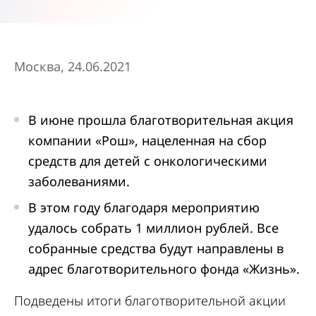
Москва, 24.06.2021
В июне прошла благотворительная акция
компании «Рош», нацеленная на сбор
средств для детей с онкологическими
заболеваниями.
В этом году благодаря мероприятию
удалось собрать 1 миллион рублей. Все
собранные средства будут направлены в
адрес благотворительного фонда «Жизнь».
Подведены итоги благотворительной акции