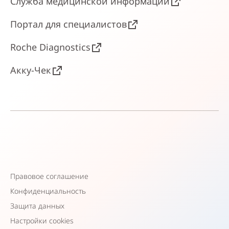
Служба медицинской информации
Портал для специалистов
Roche Diagnostics
Акку-Чек
Правовое соглашение
Конфиденциальность
Защита данных
Настройки cookies