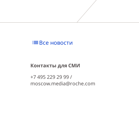
Все новости
Контакты для СМИ
+7 495 229 29 99 /
moscow.media@roche.com