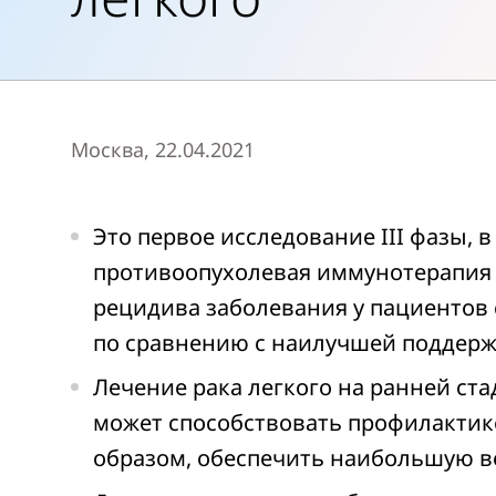
Москва, 22.04.2021
Это первое исследование III фазы, 
противоопухолевая иммунотерапия 
рецидива заболевания у пациентов
по сравнению с наилучшей поддер
Лечение рака легкого на ранней ста
может способствовать профилактик
образом, обеспечить наибольшую в