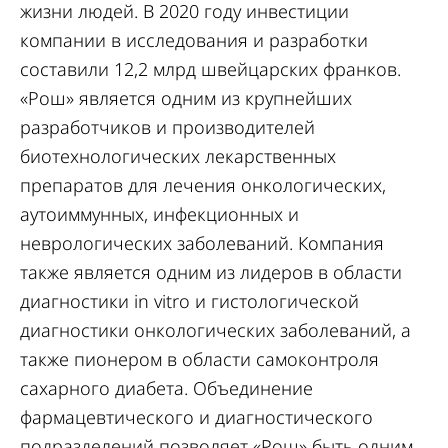
жизни людей. В 2020 году инвестиции
компании в исследования и разработки
составили 12,2 млрд швейцарских франков.
«Рош» является одним из крупнейших
разработчиков и производителей
биотехнологических лекарственных
препаратов для лечения онкологических,
аутоиммунных, инфекционных и
неврологических заболеваний. Компания
также является одним из лидеров в области
диагностики in vitro и гистологической
диагностики онкологических заболеваний, а
также пионером в области самоконтроля
сахарного диабета. Объединение
фармацевтического и диагностического
подразделений позволяет «Рош» быть одним