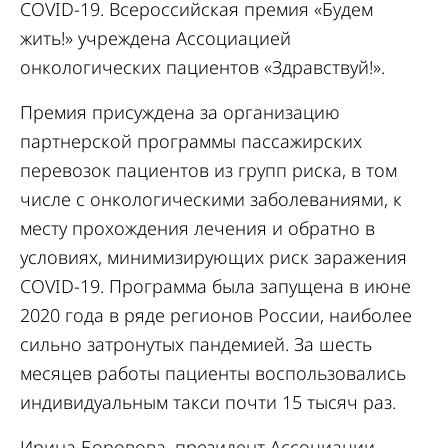
COVID-19. Всероссийская премия «Будем
жить!» учреждена Ассоциацией
онкологических пациентов «Здравствуй!».
Премия присуждена за организацию
партнерской программы пассажирских
перевозок пациентов из групп риска, в том
числе с онкологическими заболеваниями, к
месту прохождения лечения и обратно в
условиях, минимизирующих риск заражения
COVID-19. Программа была запущена в июне
2020 года в ряде регионов России, наиболее
сильно затронутых пандемией. За шесть
месяцев работы пациенты воспользовались
индивидуальным такси почти 15 тысяч раз.
Ирина Боровова, президент Ассоциации