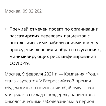
Москва, 09.02.2021
Премией отмечен проект по организации
пассажирских перевозок пациентов с
онкологическими заболеваниями к месту
проведения лечения и обратно в условиях,
минимизирующих риск инфицирования
COVID-19.
Москва, 9 февраля 2021 г. — Компания «Рош»
стала лауреатом V Всероссийской премии
«Будем жить!» в номинации «Дай руку — вот
моя рука» за вклад в поддержку пациентов с
онкологическими заболеваниями в период