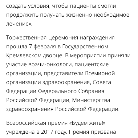
создать условия, чтобы пациенты смогли
продолжить получать жизненно необходимое
лечение».
Торжественная церемония награждения
прошла 7 февраля в Государственном
Кремлевском дворце. В мероприятии приняли
участие врачи-онкологи, пациентские
организации, представители Всемирной
организации здравоохранения, Совета
Федерации Федерального Собрания
Российской Федерации, Министерства
здравоохранения Российской Федерации.
Всероссийская премия «Будем жить!»
учреждена в 2017 году. Премия призвана