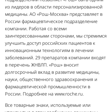
из лидеров в области персонализированной
медицины. АО «Рош-Москва» представляет в
России фармацевтическое подразделение
компании. Работая со всеми
заинтересованными сторонами, мы стремимся
улучшить доступ российских пациентов к
инновационным технологиям в лечении
заболеваний. 29 препаратов компании входят
в перечень ЖНВЛП. «Рош» вносит
долгосрочный вклад в развитие медицины,
науки, общественного здравоохранения и
фармацевтической промышленности в
России. Подробнее на
www.roche.ru
.
Все товарные знаки, используемые или