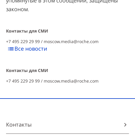
упомянутые в этом сообщении, защищены
законом.
Контакты для СМИ
+7 495 229 29 99 /
moscow.media@roche.com
Все новости
Контакты для СМИ
+7 495 229 29 99 /
moscow.media@roche.com
Контакты