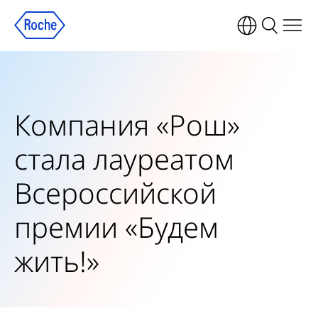
Компания «Рош»
стала лауреатом
Всероссийской
премии «Будем
жить!»