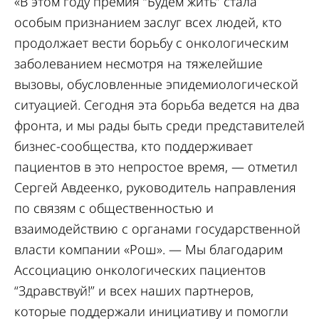
«В этом году премия “Будем жить” стала
особым признанием заслуг всех людей, кто
продолжает вести борьбу с онкологическим
заболеванием несмотря на тяжелейшие
вызовы, обусловленные эпидемиологической
ситуацией. Сегодня эта борьба ведется на два
фронта, и мы рады быть среди представителей
бизнес-сообщества, кто поддерживает
пациентов в это непростое время, — отметил
Сергей Авдеенко, руководитель направления
по связям с общественностью и
взаимодействию с органами государственной
власти компании «Рош». — Мы благодарим
Ассоциацию онкологических пациентов
“Здравствуй!” и всех наших партнеров,
которые поддержали инициативу и помогли