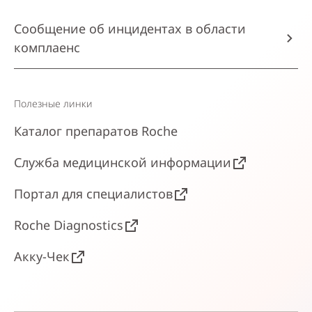
Сообщение об инцидентах в области
комплаенс
Полезные линки
Каталог препаратов Roche
Служба медицинской информации
Портал для специалистов
Roche Diagnostics
Акку-Чек