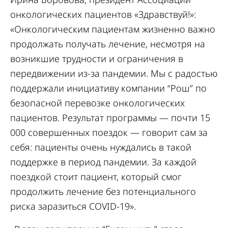
онкологических пациентов «Здравствуй!»:
«Онкологическим пациентам жизненно важно
продолжать получать лечение, несмотря на
возникшие трудности и ограничения в
передвижении из-за пандемии. Мы с радостью
поддержали инициативу компании “Рош” по
безопасной перевозке онкологических
пациентов. Результат программы — почти 15
000 совершенных поездок — говорит сам за
себя: пациенты очень нуждались в такой
поддержке в период пандемии. За каждой
поездкой стоит пациент, который смог
продолжить лечение без потенциального
риска заразиться COVID-19».