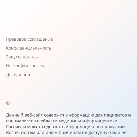
Правовое соглашение
Конфиденциальность
Защита данных
Настройки cookies
Доступность
©
Данный веб-сайт содержит информацию для пациентов и
специалистов в области медицины и фармацевтики
России, и может содержать информацию по продукции
Roche, по тем или иным причинам не доступную или не