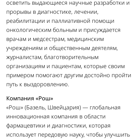
осветить выдающиеся научные разработки и
прорывы в диагностике, лечении,
реабилитации и паллиативной помощи
онкологическим больным и присуждается
врачам и медсестрам, медицинским
учреждениям и общественным деятелям,
журналистам, благотворительным
организациям и пациентам, которые своим
примером помогают другим достойно пройти
путь к выздоровлению.
Компания «Рош»
«Рош» (Базель, Швейцария) — глобальная
инновационная компания в области
фармацевтики и диагностики, которая
использует передовую науку, чтобы улучшить