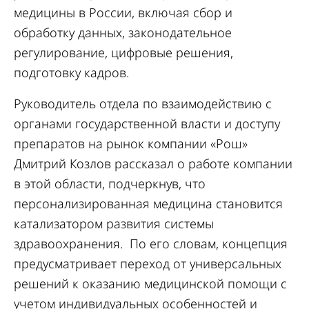
медицины в России, включая сбор и
обработку данных, законодательное
регулирование, цифровые решения,
подготовку кадров.
Руководитель отдела по взаимодействию с
органами государственной власти и доступу
препаратов на рынок компании «Рош»
Дмитрий Козлов рассказал о работе компании
в этой области, подчеркнув, что
персонализированная медицина становится
катализатором развития системы
здравоохранения. По его словам, концепция
предусматривает переход от универсальных
решений к оказанию медицинской помощи с
учетом индивидуальных особенностей и