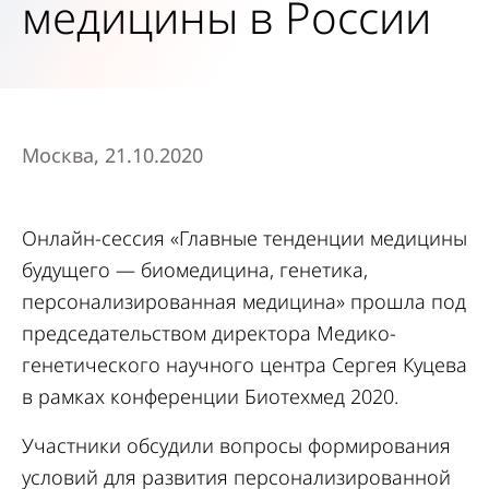
медицины в России
Москва, 21.10.2020
Онлайн-сессия «Главные тенденции медицины
будущего — биомедицина, генетика,
персонализированная медицина» прошла под
председательством директора Медико-
генетического научного центра Сергея Куцева
в рамках конференции Биотехмед 2020.
Участники обсудили вопросы формирования
условий для развития персонализированной