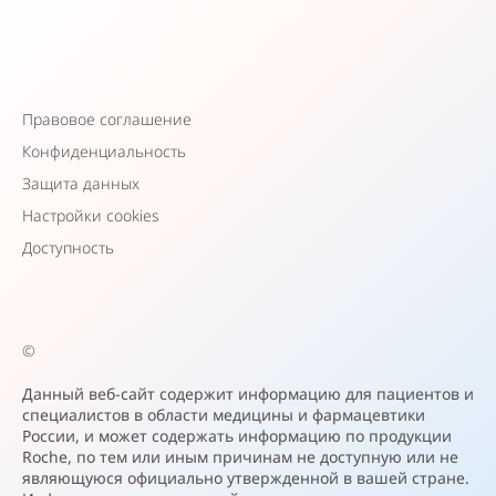
Правовое соглашение
Конфиденциальность
Защита данных
Настройки cookies
Доступность
©
Данный веб-сайт содержит информацию для пациентов и
специалистов в области медицины и фармацевтики
России, и может содержать информацию по продукции
Roche, по тем или иным причинам не доступную или не
являющуюся официально утвержденной в вашей стране.