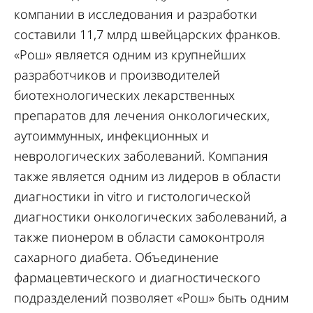
компании в исследования и разработки
составили 11,7 млрд швейцарских франков.
«Рош» является одним из крупнейших
разработчиков и производителей
биотехнологических лекарственных
препаратов для лечения онкологических,
аутоиммунных, инфекционных и
неврологических заболеваний. Компания
также является одним из лидеров в области
диагностики in vitro и гистологической
диагностики онкологических заболеваний, а
также пионером в области самоконтроля
сахарного диабета. Объединение
фармацевтического и диагностического
подразделений позволяет «Рош» быть одним