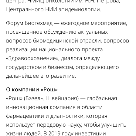
центра, НМИЦ онкологии им. Н.Н. Петрова,
Центрального НИИ эпидемиологии.
Форум Биотехмед — ежегодное мероприятие,
посвященное обсуждению актуальных
вопросов биомедицинской отрасли, вопросов
реализации национального проекта
«Здравоохранение», диалога между
государством и бизнесом, определяющего
дальнейшее его развитие.
О компании «Рош»
«Рош» (Базель, Швейцария) — глобальная
инновационная компания в области
фармацевтики и диагностики, которая
использует передовую науку, чтобы улучшить
жизни людей. В 2019 году инвестиции