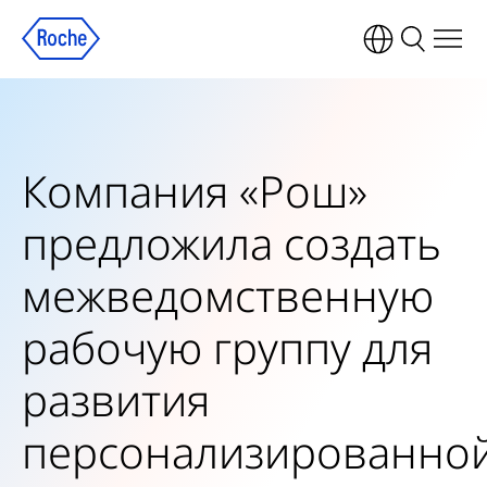
Компания «Рош»
предложила создать
межведомственную
рабочую группу для
развития
персонализированно