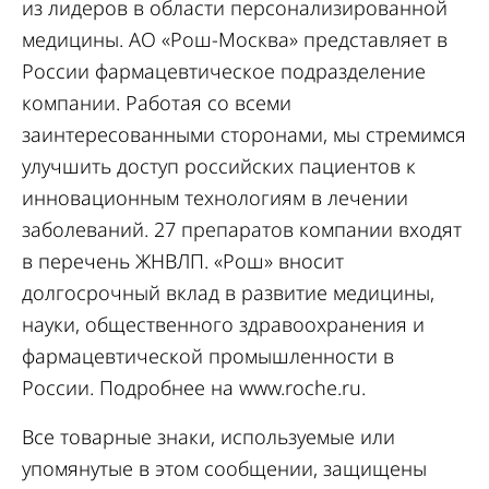
из лидеров в области персонализированной
медицины. АО «Рош-Москва» представляет в
России фармацевтическое подразделение
компании. Работая со всеми
заинтересованными сторонами, мы стремимся
улучшить доступ российских пациентов к
инновационным технологиям в лечении
заболеваний. 27 препаратов компании входят
в перечень ЖНВЛП. «Рош» вносит
долгосрочный вклад в развитие медицины,
науки, общественного здравоохранения и
фармацевтической промышленности в
России. Подробнее на
www.roche.ru
.
Все товарные знаки, используемые или
упомянутые в этом сообщении, защищены