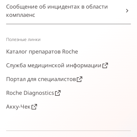
Сообщение об инцидентах в области
комплаенс
Полезные линки
Каталог препаратов Roche
Служба медицинской информации
Портал для специалистов
Roche Diagnostics
Акку-Чек