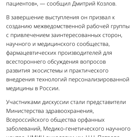
пациентов», — сообщил Дмитрий Козлов.
В завершение выступления он призвал к
созданию межведомственной рабочей группы
с привлечением заинтересованных сторон,
научного и медицинского сообщества,
фармацевтических производителей для
всестороннего обсуждения вопросов
развития экосистемы и практического
внедрения технологий персонализированной
медицины в России.
Участниками дискуссии стали представители
Министерства здравоохранения,
Всероссийского общества орфанных
заболеваний, Медико-генетического научного