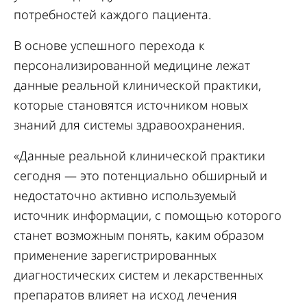
потребностей каждого пациента.
В основе успешного перехода к
персонализированной медицине лежат
данные реальной клинической практики,
которые становятся источником новых
знаний для системы здравоохранения.
«Данные реальной клинической практики
сегодня — это потенциально обширный и
недостаточно активно используемый
источник информации, с помощью которого
станет возможным понять, каким образом
применение зарегистрированных
диагностических систем и лекарственных
препаратов влияет на исход лечения