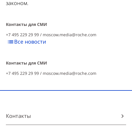
законом.
Контакты для СМИ
+7 495 229 29 99 /
moscow.media@roche.com
Все новости
Контакты для СМИ
+7 495 229 29 99 /
moscow.media@roche.com
Контакты