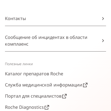
Контакты
Сообщение об инцидентах в области
комплаенс
Полезные линки
Каталог препаратов Roche
Служба медицинской информации
Портал для специалистов
Roche Diagnostics