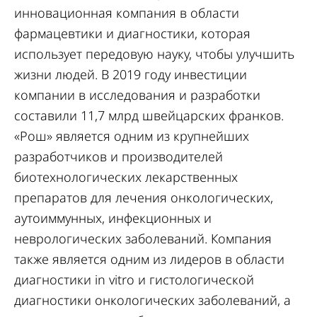
инновационная компания в области
фармацевтики и диагностики, которая
использует передовую науку, чтобы улучшить
жизни людей. В 2019 году инвестиции
компании в исследования и разработки
составили 11,7 млрд швейцарских франков.
«Рош» является одним из крупнейших
разработчиков и производителей
биотехнологических лекарственных
препаратов для лечения онкологических,
аутоиммунных, инфекционных и
неврологических заболеваний. Компания
также является одним из лидеров в области
диагностики in vitro и гистологической
диагностики онкологических заболеваний, а