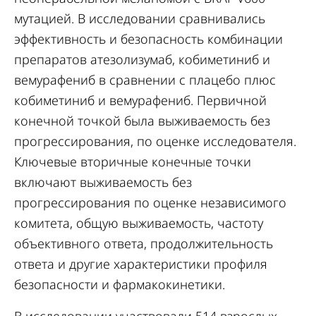
мутацией. В исследовании сравнивались
эффективность и безопасность комбинации
препаратов атезолизумаб, кобиметиниб и
вемурафениб в сравнении с плацебо плюс
кобиметиниб и вемурафениб. Первичной
конечной точкой была выживаемость без
прогрессирования, по оценке исследователя.
Ключевые вторичные конечные точки
включают выживаемость без
прогрессирования по оценке независимого
комитета, общую выживаемость, частоту
объективного ответа, продолжительность
ответа и другие характеристики профиля
безопасности и фармакокинетики.