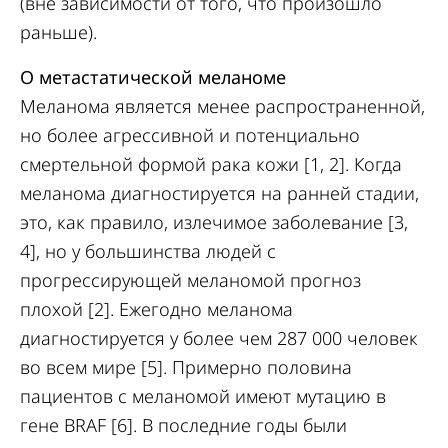
(вне зависимости от того, что произошло
раньше).
О метастатической меланоме
Меланома является менее распространенной,
но более агрессивной и потенциально
смертельной формой рака кожи [1, 2]. Когда
меланома диагностируется на ранней стадии,
это, как правило, излечимое заболевание [3,
4], но у большинства людей с
прогрессирующей меланомой прогноз
плохой [2]. Ежегодно меланома
диагностируется у более чем 287 000 человек
во всем мире [5]. Примерно половина
пациентов с меланомой имеют мутацию в
гене BRAF [6]. В последние годы были