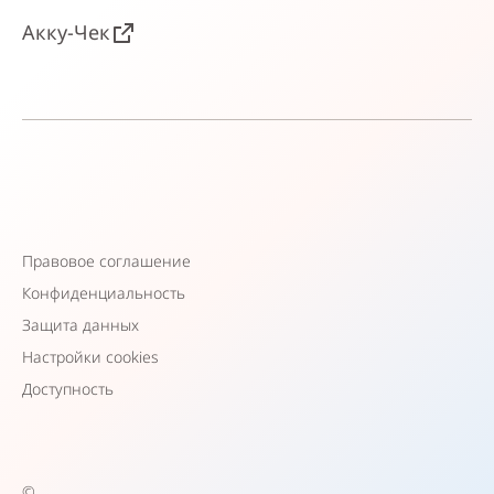
Акку-Чек
Правовое соглашение
Конфиденциальность
Защита данных
Настройки cookies
Доступность
©