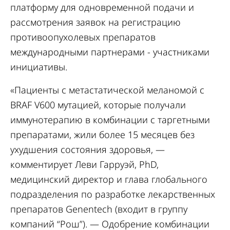
платформу для одновременной подачи и
рассмотрения заявок на регистрацию
противоопухолевых препаратов
международными партнерами - участниками
инициативы.
«Пациенты с метастатической меланомой с
BRAF V600 мутацией, которые получали
иммунотерапию в комбинации с таргетными
препаратами, жили более 15 месяцев без
ухудшения состояния здоровья, —
комментирует Леви Гарруэй, PhD,
медицинский директор и глава глобального
подразделения по разработке лекарственных
препаратов Genentech (входит в группу
компаний “Рош”). — Одобрение комбинации