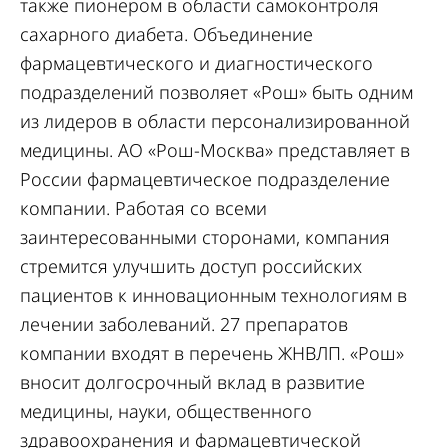
также пионером в области самоконтроля
сахарного диабета. Объединение
фармацевтического и диагностического
подразделений позволяет «Рош» быть одним
из лидеров в области персонализированной
медицины. АО «Рош-Москва» представляет в
России фармацевтическое подразделение
компании. Работая со всеми
заинтересованными сторонами, компания
стремится улучшить доступ российских
пациентов к инновационным технологиям в
лечении заболеваний. 27 препаратов
компании входят в перечень ЖНВЛП. «Рош»
вносит долгосрочный вклад в развитие
медицины, науки, общественного
здравоохранения и фармацевтической