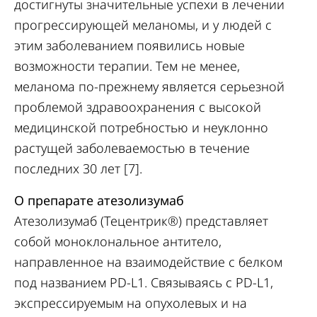
достигнуты значительные успехи в лечении
прогрессирующей меланомы, и у людей с
этим заболеванием появились новые
возможности терапии. Тем не менее,
меланома по-прежнему является серьезной
проблемой здравоохранения с высокой
медицинской потребностью и неуклонно
растущей заболеваемостью в течение
последних 30 лет [7].
О препарате атезолизумаб
Атезолизумаб (Тецентрик®) представляет
собой моноклональное антитело,
направленное на взаимодействие с белком
под названием PD-L1. Связываясь с PD-L1,
экспрессируемым на опухолевых и на