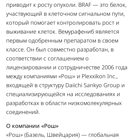
приводит к росту опухоли. BRAF — это белок,
участвующий в клеточном сигнальном пути,
который помогает контролировать рост и
выживание клеток. Вемурафениб является
первым одобренным препаратом в своем
классе. Он был совместно разработан, в
соответствии с соглашением о
лицензировании и сотрудничестве 2006 года
между компаниями «Рош» и Plexxikon Inc.,
входящей в структуру Daiichi Sankyo Group и
специализирующейся на исследованиях и
разработках в области низкомолекулярных
соединений.
О компании «Рош»
«Рош» (Базель, Швейцария) — глобальная