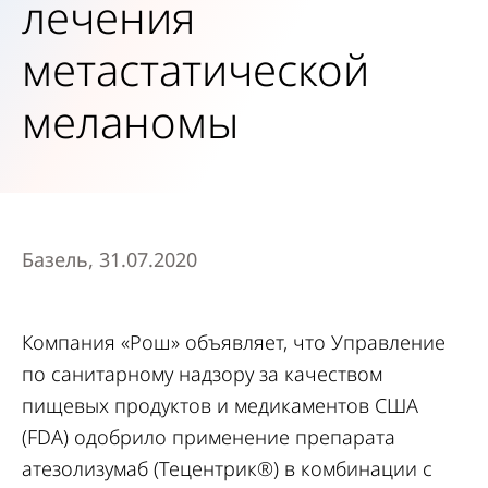
лечения
метастатической
меланомы
Базель, 31.07.2020
Компания «Рош» объявляет, что Управление
по санитарному надзору за качеством
пищевых продуктов и медикаментов США
(FDA) одобрило применение препарата
атезолизумаб (Тецентрик®) в комбинации с