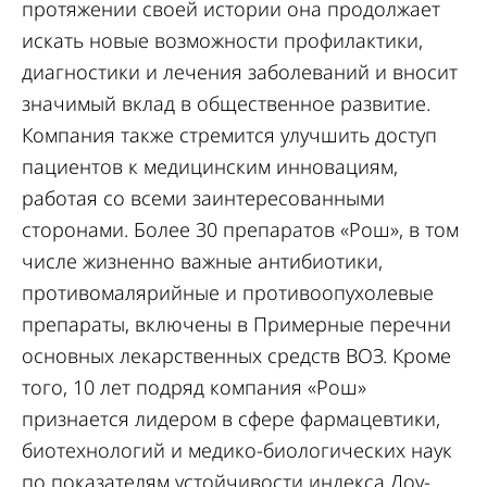
протяжении своей истории она продолжает
искать новые возможности профилактики,
диагностики и лечения заболеваний и вносит
значимый вклад в общественное развитие.
Компания также стремится улучшить доступ
пациентов к медицинским инновациям,
работая со всеми заинтересованными
сторонами. Более 30 препаратов «Рош», в том
числе жизненно важные антибиотики,
противомалярийные и противоопухолевые
препараты, включены в Примерные перечни
основных лекарственных средств ВОЗ. Кроме
того, 10 лет подряд компания «Рош»
признается лидером в сфере фармацевтики,
биотехнологий и медико-биологических наук
по показателям устойчивости индекса Доу-