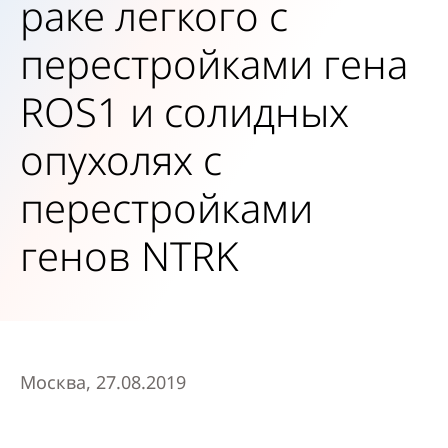
раке легкого с
перестройками гена
ROS1 и солидных
опухолях с
перестройками
генов NTRK
Москва, 27.08.2019