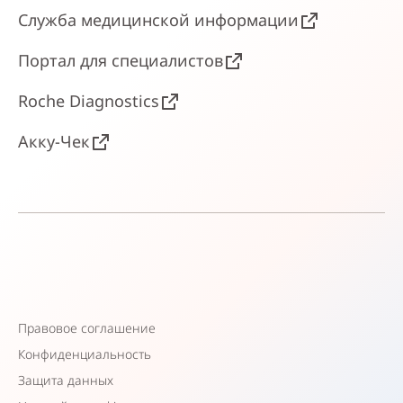
Служба медицинской информации
Портал для специалистов
Roche Diagnostics
Акку-Чек
Правовое соглашение
Конфиденциальность
Защита данных