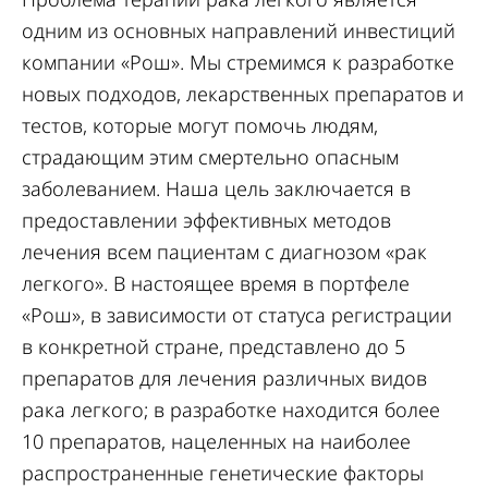
одним из основных направлений инвестиций
компании «Рош». Мы стремимся к разработке
новых подходов, лекарственных препаратов и
тестов, которые могут помочь людям,
страдающим этим смертельно опасным
заболеванием. Наша цель заключается в
предоставлении эффективных методов
лечения всем пациентам с диагнозом «рак
легкого». В настоящее время в портфеле
«Рош», в зависимости от статуса регистрации
в конкретной стране, представлено до 5
препаратов для лечения различных видов
рака легкого; в разработке находится более
10 препаратов, нацеленных на наиболее
распространенные генетические факторы