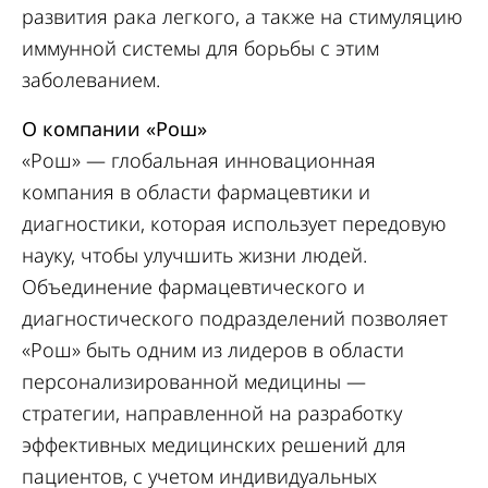
развития рака легкого, а также на стимуляцию
иммунной системы для борьбы с этим
заболеванием.
О компании «Рош»
«Рош» — глобальная инновационная
компания в области фармацевтики и
диагностики, которая использует передовую
науку, чтобы улучшить жизни людей.
Объединение фармацевтического и
диагностического подразделений позволяет
«Рош» быть одним из лидеров в области
персонализированной медицины —
стратегии, направленной на разработку
эффективных медицинских решений для
пациентов, с учетом индивидуальных