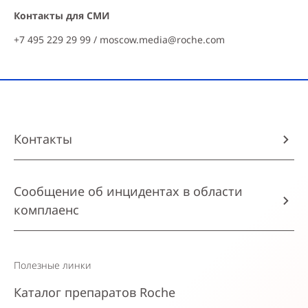
Контакты для СМИ
+7 495 229 29 99 /
moscow.media@roche.com
Контакты
Сообщение об инцидентах в области
комплаенс
Полезные линки
Каталог препаратов Roche