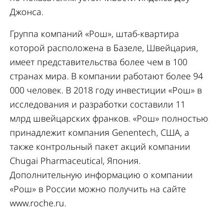
Джонса.
Группа компаний «Рош», штаб-квартира
которой расположена в Базеле, Швейцария,
имеет представительства более чем в 100
странах мира. В компании работают более 94
000 человек. В 2018 году инвестиции «Рош» в
исследования и разработки составили 11
млрд швейцарских франков. «Рош» полностью
принадлежит компания Genentech, США, а
также контрольный пакет акций компании
Chugai Pharmaceutical, Япония.
Дополнительную информацию о компании
«Рош» в России можно получить на сайте
www.roche.ru
.