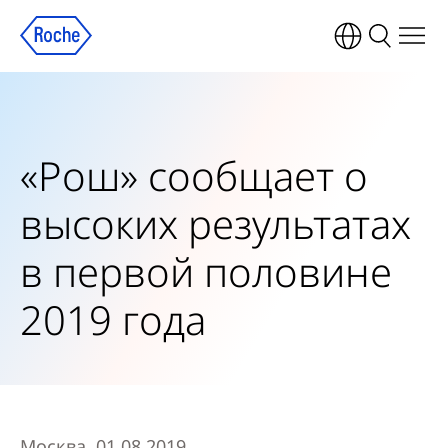
«Рош» сообщает о
высоких результатах
в первой половине
2019 года
Москва, 01.08.2019