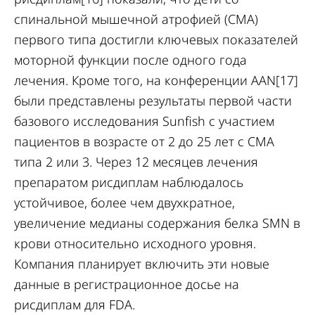
спинальной мышечной атрофией (СМА)
первого типа достигли ключевых показателей
моторной функции после одного года
лечения. Кроме того, на конференции AAN[17]
были представлены результаты первой части
базового исследования Sunfish с участием
пациентов в возрасте от 2 до 25 лет с СМА
типа 2 или 3. Через 12 месяцев лечения
препаратом рисдиплам наблюдалось
устойчивое, более чем двухкратное,
увеличение медианы содержания белка SMN в
крови относительно исходного уровня.
Компания планирует включить эти новые
данные в регистрационное досье на
рисдиплам для FDA.