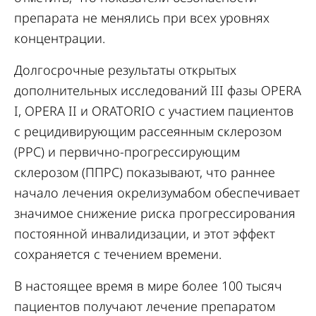
препарата не менялись при всех уровнях
концентрации.
Долгосрочные результаты открытых
дополнительных исследований III фазы OPERA
I, OPERA II и ORATORIO с участием пациентов
с рецидивирующим рассеянным склерозом
(РРС) и первично-прогрессирующим
склерозом (ППРС) показывают, что раннее
начало лечения окрелизумабом обеспечивает
значимое снижение риска прогрессирования
постоянной инвалидизации, и этот эффект
сохраняется с течением времени.
В настоящее время в мире более 100 тысяч
пациентов получают лечение препаратом