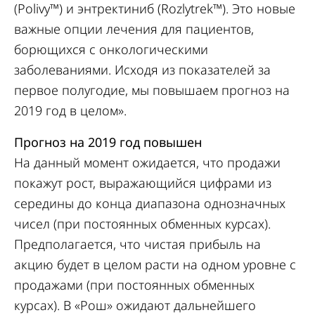
(Polivy™) и энтректиниб (Rozlytrek™). Это новые
важные опции лечения для пациентов,
борющихся с онкологическими
заболеваниями. Исходя из показателей за
первое полугодие, мы повышаем прогноз на
2019 год в целом».
Прогноз на 2019 год повышен
На данный момент ожидается, что продажи
покажут рост, выражающийся цифрами из
середины до конца диапазона однозначных
чисел (при постоянных обменных курсах).
Предполагается, что чистая прибыль на
акцию будет в целом расти на одном уровне с
продажами (при постоянных обменных
курсах). В «Рош» ожидают дальнейшего