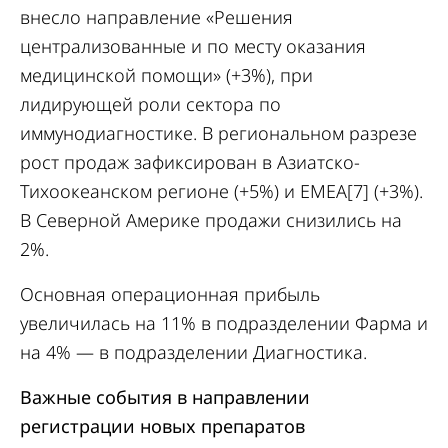
внесло направление «Решения
централизованные и по месту оказания
медицинской помощи» (+3%), при
лидирующей роли сектора по
иммунодиагностике. В региональном разрезе
рост продаж зафиксирован в Азиатско-
Тихоокеанском регионе (+5%) и EMEA[7] (+3%).
В Северной Америке продажи снизились на
2%.
Основная операционная прибыль
увеличилась на 11% в подразделении Фарма и
на 4% — в подразделении Диагностика.
Важные события в направлении
регистрации новых препаратов