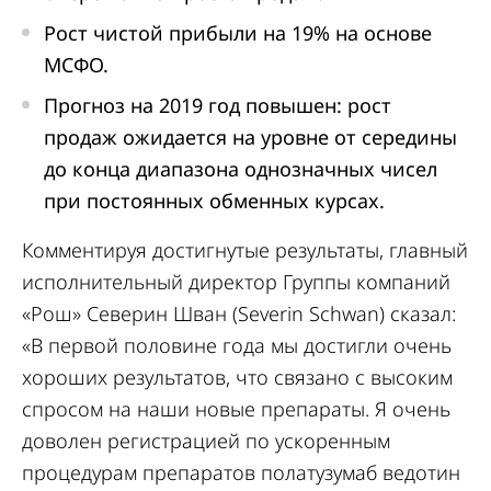
Рост чистой прибыли на 19% на основе
МСФО.
Прогноз на 2019 год повышен: рост
продаж ожидается на уровне от середины
до конца диапазона однозначных чисел
при постоянных обменных курсах.
Комментируя достигнутые результаты, главный
исполнительный директор Группы компаний
«Рош» Северин Шван (Severin Schwan) сказал:
«В первой половине года мы достигли очень
хороших результатов, что связано с высоким
спросом на наши новые препараты. Я очень
доволен регистрацией по ускоренным
процедурам препаратов полатузумаб ведотин