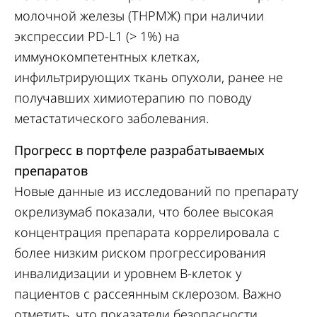
молочной железы (ТНРМЖ) при наличии
экспрессии PD-L1 (> 1%) на
иммунокомпетентных клетках,
инфильтрирующих ткань опухоли, ранее не
получавших химиотерапию по поводу
метастатического заболевания.
Прогресс в портфеле разрабатываемых
препаратов
Новые данные из исследований по препарату
окрелизумаб показали, что более высокая
концентрация препарата коррелировала с
более низким риском прогрессирования
инвалидизации и уровнем B-клеток у
пациентов с рассеянным склерозом. Важно
отметить, что показатели безопасности