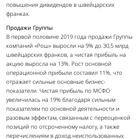
повышения дивидендов в швейцарских
франках.
Продажи Группы
В первой половине 2019 года продажи Группы
компаний «Рош» выросли на 9% до 30,5 млрд
швейцарских франков, а чистая прибыль на
акцию выросла на 13%. Рост основной
операционной прибыли составил 11%, что
отражает сильные основные бизнес-
показатели. Чистая прибыль по МСФО
увеличилась на 19% благодаря сильным
показателям по основной деятельности и
разовым эффектам, связанным с переоценкой
позиций по отсроченному налогу, а также
перечислениям в доход неиспользованных