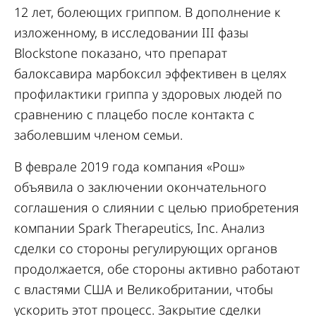
12 лет, болеющих гриппом. В дополнение к
изложенному, в исследовании III фазы
Blockstone показано, что препарат
балоксавира марбоксил эффективен в целях
профилактики гриппа у здоровых людей по
сравнению с плацебо после контакта с
заболевшим членом семьи.
В феврале 2019 года компания «Рош»
объявила о заключении окончательного
соглашения о слиянии с целью приобретения
компании Spark Therapeutics, Inc. Анализ
сделки со стороны регулирующих органов
продолжается, обе стороны активно работают
с властями США и Великобритании, чтобы
ускорить этот процесс. Закрытие сделки