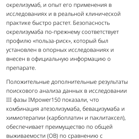
окрелизумаб, и опыт его применения в
исследованиях и в реальной клинической
практике быстро растет. Безопасность
окрелизумаба по-прежнему соответствует
профилю «польза-риск», который был
установлен в опорных исследованиях и
внесен в официальную информацию о
препарате.
Положительные дополнительные результаты
поискового анализа данных в исследовании
III фазы IMpower150 показали, что
комбинация атезолизумаба, бевацизумаба и
химиотерапии (карбоплатин и паклитаксел),
обеспечивает преимущество по общей
выживаемости (ОВ) по сравнению с