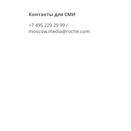
Контакты для СМИ
+7 495 229 29 99 /
moscow.media@roche.com