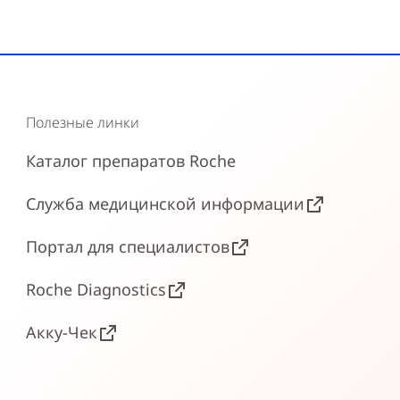
Полезные линки
Каталог препаратов Roche
Служба медицинской информации
Портал для специалистов
Roche Diagnostics
Акку-Чек