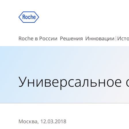
Roche в России
Решения
Инновации
Ист
Универсальное 
Москва, 12.03.2018