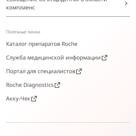
комплаенс
Полезные линки
Каталог препаратов Roche
Служба медицинской информации
Портал для специалистов
Roche Diagnostics
Акку-Чек