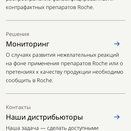
контрафактных препаратов Roche.
Решения
Мониторинг
О случаях развития нежелательных реакций
на фоне применения препаратов Roche или о
претензиях к качеству продукции необходимо
сообщить в Roche.
Контакты
Наши дистрибьюторы
Наша задача — сделать доступными