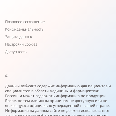
Правовое соглашение
Конфиденциальность
Защита данных
Настройки cookies
Доступность
©
Данный веб-сайт содержит информацию для пациентов и
специалистов в области медицины и фармацевтики
России, и может содержать информацию по продукции
Roche, по тем или иным причинам не доступную или не
являющуюся официально утвержденной в вашей стране.
Информация на данном сайте не должна использоваться
для самостоятельной диагностики и лечения и не может