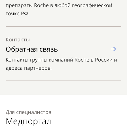
препараты Roche в любой географической
точке РФ.
Контакты
Обратная связь
Контакты группы компаний Roche в России и
адреса партнеров.
Для специалистов
Медпортал