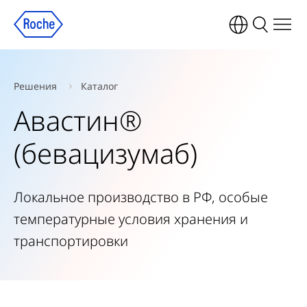
Решения
Каталог
Авастин®
(бевацизумаб)
Локальное производство в РФ, особые
температурные условия хранения и
транспортировки