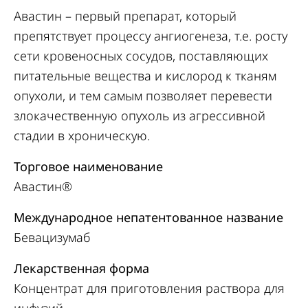
Авастин – первый препарат, который
препятствует процессу ангиогенеза, т.е. росту
сети кровеносных сосудов, поставляющих
питательные вещества и кислород к тканям
опухоли, и тем самым позволяет перевести
злокачественную опухоль из агрессивной
стадии в хроническую.
Торговое наименование
Авастин®
Международное непатентованное название
Бевацизумаб
Лекарственная форма
Концентрат для приготовления раствора для