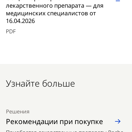
лекарственного препарата — для
медицинских специалистов от
16.04.2026
PDF
Узнайте больше
Решения
Рекомендации при покупке