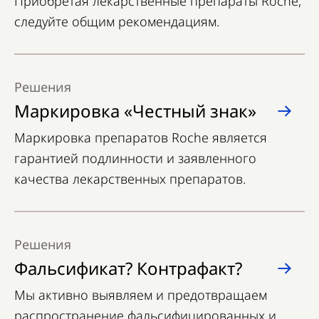
Приобретая лекарственные препараты Roche,
следуйте общим рекомендациям.
Решения
Маркировка «Честный знак»
Маркировка препаратов Roche является
гарантией подлинности и заявленного
качества лекарственных препаратов.
Решения
Фальсификат? Контрафакт?
Мы активно выявляем и предотвращаем
распространение фальсифицированных и