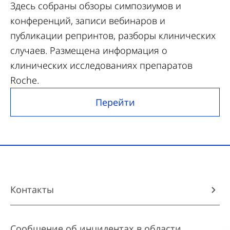
Здесь собраны обзоры симпозиумов и
конференций, записи вебинаров и
публикации репринтов, разборы клинических
случаев. Размещена информация о
клинических исследованиях препаратов
Roche.
Перейти
Контакты
Сообщение об инцидентах в области