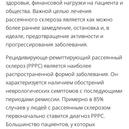
здоровья, финансовой нагрузки на пациента и
общества. Важной целью лечения
рассеянного склероза является как можно
более раннее замедление, остановка и, в
идеале, предотвращение активности и
прогрессирования заболевания.
Рецидивирующе-ремиттирующий рассеянный
склероз (РРРС) является наиболее
распространенной формой заболевания. Он
характеризуется наличием обострений
неврологических симптомов с последующими
периодами ремиссии. Примерно в 85%
случаев у людей с рассеянным склерозом
первоначально ставится диагноз РРРС.
Большинство пациентов, у которых