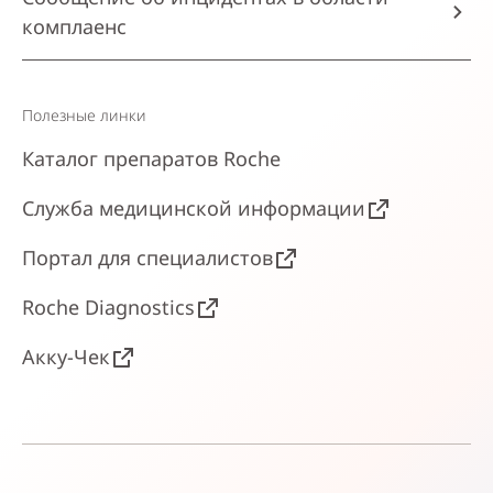
комплаенс
Полезные линки
Каталог препаратов Roche
Служба медицинской информации
Портал для специалистов
Roche Diagnostics
Акку-Чек