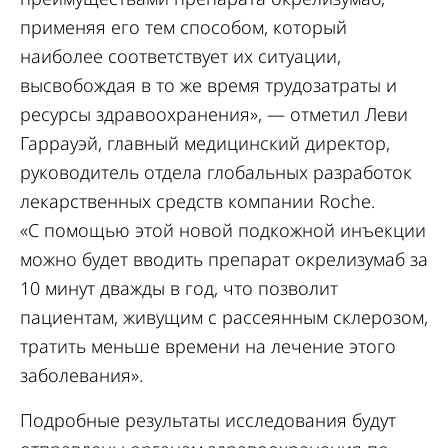
применяя его тем способом, который
наиболее соответствует их ситуации,
высвобождая в то же время трудозатраты и
ресурсы здравоохранения», — отметил Леви
Гаррауэй, главный медицинский директор,
руководитель отдела глобальных разработок
лекарственных средств компании Roche.
«С помощью этой новой подкожной инъекции
можно будет вводить препарат окрелизумаб за
10 минут дважды в год, что позволит
пациентам, живущим с рассеянным склерозом,
тратить меньше времени на лечение этого
заболевания».
Подробные результаты исследования будут