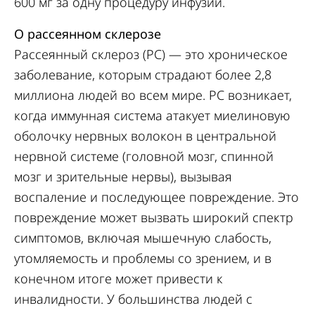
600 мг за одну процедуру инфузии.
О рассеянном склерозе
Рассеянный склероз (РС) — это хроническое
заболевание, которым страдают более 2,8
миллиона людей во всем мире. РС возникает,
когда иммунная система атакует миелиновую
оболочку нервных волокон в центральной
нервной системе (головной мозг, спинной
мозг и зрительные нервы), вызывая
воспаление и последующее повреждение. Это
повреждение может вызвать широкий спектр
симптомов, включая мышечную слабость,
утомляемость и проблемы со зрением, и в
конечном итоге может привести к
инвалидности. У большинства людей с