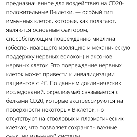
предназначенное для воздействия на CD20-
положительные B-клетки, — особый тип
иммунных клеток, которые, как полагают,
являются основным фактором,
способствующим повреждению миелина
(обеспечивающего изоляцию и механическую
поддержку нервных волокон) и аксонов
нервных клеток. Это повреждение нервных
клеток может привести к инвалидизации
пациентов с РС. По данным доклинических
исследований, окрелизумаб связывается с
белками CD20, которые экспрессируются на
поверхности некоторых В-клеток, но
отсутствуют на стволовых и плазматических
клетках, что позволяет сохранять важные
функции иммунной системы.