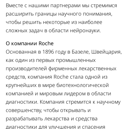
Вместе с нашими партнерами мы стремимся
расширить границы научного понимания,
чтобы решить некоторые из наиболее
сложных задач в области нейронауки.
О компании Roche
Основанная в 1896 году в Базеле, Швейцария,
как один из первых промышленных
производителей фирменных лекарственных
средств, компания Roche стала одной из
крупнейших в мире биотехнологической
компанией и мировым лидером в области
диагностики. Компания стремится к научному
совершенству, чтобы открывать и
разрабатывать лекарства и средства
диагностики для улучшения и спасения