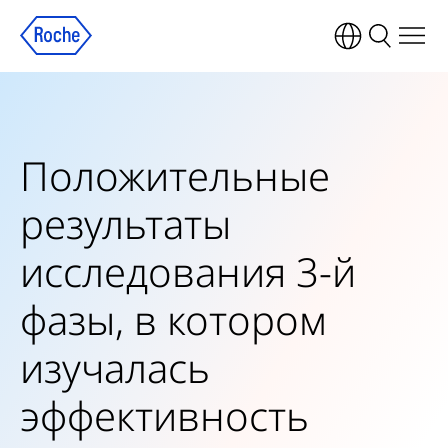
Положительные
результаты
исследования 3-й
фазы, в котором
изучалась
эффективность