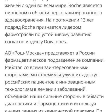
жизней людей во всем мире. Roche является
пионером в области персонализированного
здравоохранения. На протяжении 13 лет
подряд Roche признается лидером
фармотрасли по устойчивому развитию
согласно индексу Dow Jones.
АО «Рош-Москва» представляет в России
фармацевтическое подразделение компании.
Работая со всеми заинтересованными
сторонами, мы стремимся улучшить доступ
российских пациентов к инновационным
технологиям в лечении заболеваний,
объединяя наши сильные стороны в области
диагностики и фармацевтики и используя
анализ данных из клинической практики. По