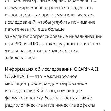
отправлены органам здравоохранения по
всему миру. Roche стремится продвигать
инновационные программы клинических
исследований, чтобы углубить понимание
патогенеза РС, еще больше
замедлитьпрогрессирование инвалидизации
при РРС и ППРС, а также улучшить качество
жизни пациентов, живущих с этим
заболеванием.
Информация об исследовании OCARINA II
OCARINA II — это международное
многоцентровое рандомизированное
исследование 3-й фазы, изучающее
фармакокинетику, безопасность, а также
радиологические и клинические эффекты