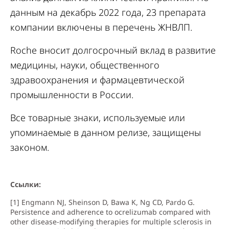
данным на декабрь 2022 года, 23 препарата
компании включены в перечень ЖНВЛП.
Roche вносит долгосрочный вклад в развитие
медицины, науки, общественного
здравоохранения и фармацевтической
промышленности в России.
Все товарные знаки, используемые или
упоминаемые в данном релизе, защищены
законом.
Ссылки:
[1] Engmann NJ, Sheinson D, Bawa K, Ng CD, Pardo G.
Persistence and adherence to ocrelizumab compared with
other disease-modifying therapies for multiple sclerosis in