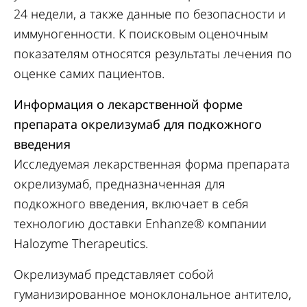
24 недели, а также данные по безопасности и
иммуногенности. К поисковым оценочным
показателям относятся результаты лечения по
оценке самих пациентов.
Информация о лекарственной форме
препарата окрелизумаб для подкожного
введения
Исследуемая лекарственная форма препарата
окрелизумаб, предназначенная для
подкожного введения, включает в себя
технологию доставки Enhanze® компании
Halozyme Therapeutics.
Окрелизумаб представляет собой
гуманизированное моноклональное антитело,