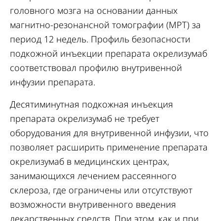
головного мозга на основании данных
магнитно-резонансной томографии (МРТ) за
период 12 недель. Профиль безопасности
подкожной инъекции препарата окрелизумаб
соответствовал профилю внутривенной
инфузии препарата.
Десятиминутная подкожная инъекция
препарата окрелизумаб не требует
оборудования для внутривенной инфузии, что
позволяет расширить применение препарата
окрелизумаб в медицинских центрах,
занимающихся лечением рассеянного
склероза, где ограничены или отсутствуют
возможности внутривенного введения
лекарственных средств. При этом, как и при