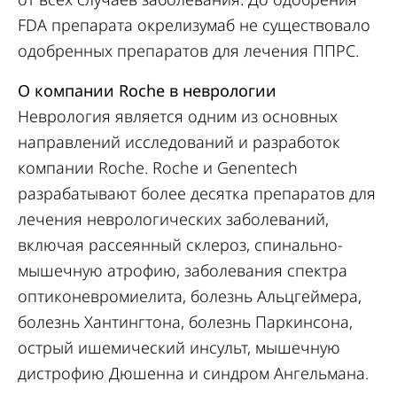
FDA препарата окрелизумаб не существовало
одобренных препаратов для лечения ППРС.
О компании Roche в неврологии
Неврология является одним из основных
направлений исследований и разработок
компании Roche. Roche и Genentech
разрабатывают более десятка препаратов для
лечения неврологических заболеваний,
включая рассеянный склероз, спинально-
мышечную атрофию, заболевания спектра
оптиконевромиелита, болезнь Альцгеймера,
болезнь Хантингтона, болезнь Паркинсона,
острый ишемический инсульт, мышечную
дистрофию Дюшенна и синдром Ангельмана.