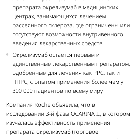
препарата окрелизумаб в медицинских
центрах, занимающихся лечением
рассеянного склероза, где ограничены или
отсутствуют возможности внутривенного
введения лекарственных средств
Окрелизумаб остается первым и
единственным лекарственным препаратом,
одобренным для лечения как РРС, так и
ППРС, с опытом применения более чем у
300 000 пациентов по всему миру
Компания Roche объявила, что в
исследовании 3-й фазы OCARINA II, в котором
изучалась эффективность применения
препарата окрелизумаб (торговое