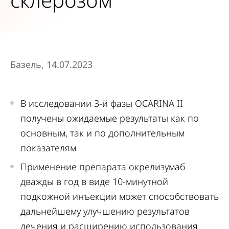
Базель, 14.07.2023
В исследовании 3-й фазы OCARINA II
получены ожидаемые результаты как по
основным, так и по дополнительным
показателям
Применение препарата окрелизумаб
дважды в год в виде 10-минутной
подкожной инъекции может способствовать
дальнейшему улучшению результатов
лечения и расширению использования