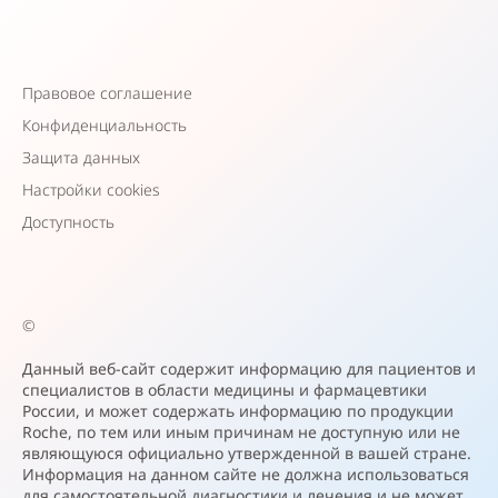
Правовое соглашение
Конфиденциальность
Защита данных
Настройки cookies
Доступность
©
Данный веб-сайт содержит информацию для пациентов и
специалистов в области медицины и фармацевтики
России, и может содержать информацию по продукции
Roche, по тем или иным причинам не доступную или не
являющуюся официально утвержденной в вашей стране.
Информация на данном сайте не должна использоваться
для самостоятельной диагностики и лечения и не может