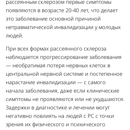
рассеянным склерозом первые симптомы
появляются в возрасте 20-40 лет, что делает
это заболевание основной причиной
нетравматической инвалидизации у молодых
людей.
При всех формах рассеянного склероза
наблюдается прогрессирование заболевания
— необратимая потеря нервных клеток в
центральной нервной системе и постепенное
нарастание инвалидизации — с самого
начала заболевания, даже если клинические
симптомы не проявляются или не ухудшаются.
Задержки в диагностике и лечении могут
негативно повлиять на людей с РС с точки
зрения их физического и психического