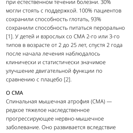
при естественном течении болезни. 30%
могли стоять с поддержкой. 100% пациентов
сохранили способность глотать, 93%
сохранили способность питаться перорально
[1]. У детей и взрослых со СМА 2-го или 3-го
типов в возрасте от 2 до 25 лет, спустя 2 года
после начала лечения наблюдалось
клинически и статистически значимое
улучшение двигательной функции по
сравнению с плацебо [2].
О СМА
Спинальная мышечная атрофия (СМА) —
редкое тяжелое наследственное
прогрессирующее нервно-мышечное
заболевание. Оно развивается вследствие