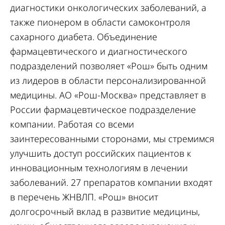
диагностики онкологических заболеваний, а
также пионером в области самоконтроля
сахарного диабета. Объединение
фармацевтического и диагностического
подразделений позволяет «Рош» быть одним
из лидеров в области персонализированной
медицины. АО «Рош-Москва» представляет в
России фармацевтическое подразделение
компании. Работая со всеми
заинтересованными сторонами, мы стремимся
улучшить доступ российских пациентов к
инновационным технологиям в лечении
заболеваний. 27 препаратов компании входят
в перечень ЖНВЛП. «Рош» вносит
долгосрочный вклад в развитие медицины,