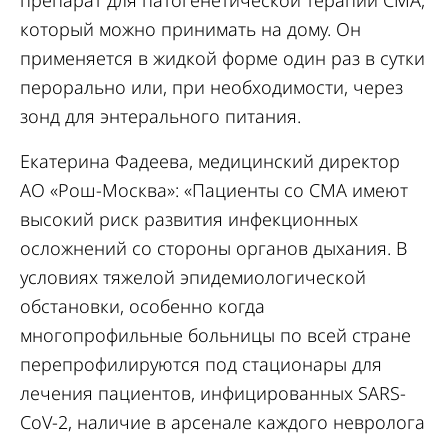
препарат для патогенетической терапии СМА,
который можно принимать на дому. Он
применяется в жидкой форме один раз в сутки
перорально или, при необходимости, через
зонд для энтерального питания.
Екатерина Фадеева, медицинский директор
АО «Рош-Москва»: «Пациенты со СМА имеют
высокий риск развития инфекционных
осложнений со стороны органов дыхания. В
условиях тяжелой эпидемиологической
обстановки, особенно когда
многопрофильные больницы по всей стране
перепрофилируются под стационары для
лечения пациентов, инфицированных SARS-
CoV-2, наличие в арсенале каждого невролога