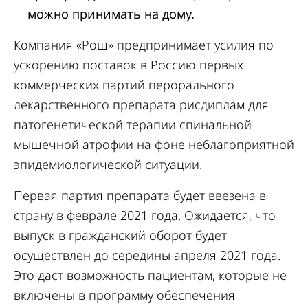
можно принимать на дому.
Компания «Рош» предпринимает усилия по
ускорению поставок в Россию первых
коммерческих партий перорального
лекарственного препарата рисдиплам для
патогенетической терапии спинальной
мышечной атрофии на фоне неблагоприятной
эпидемиологической ситуации.
Первая партия препарата будет ввезена в
страну в феврале 2021 года. Ожидается, что
выпуск в гражданский оборот будет
осуществлен до середины апреля 2021 года.
Это даст возможность пациентам, которые не
включены в программу обеспечения