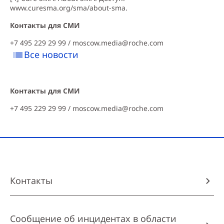
www.curesma.org/sma/about-sma
.
Контакты для СМИ
+7 495 229 29 99 /
moscow.media@roche.com
Все новости
Контакты для СМИ
+7 495 229 29 99 /
moscow.media@roche.com
Контакты
Сообщение об инцидентах в области