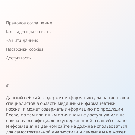
Правовое соглашение
Конфиденциальность
Защита данных
Настройки cookies
Доступность
©
Данный веб-сайт содержит информацию для пациентов и
специалистов в области медицины и фармацевтики
России, и может содержать информацию по продукции
Roche, по тем или иным причинам не доступную или не
являющуюся официально утвержденной в вашей стране.
Информация на данном сайте не должна использоваться
для самостоятельной диагностики и лечения и не может