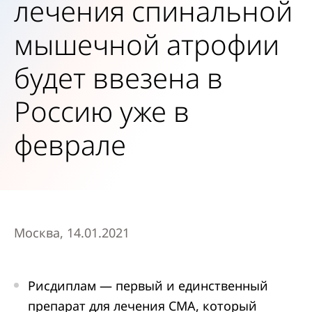
лечения спинальной
мышечной атрофии
будет ввезена в
Россию уже в
феврале
Москва, 14.01.2021
Рисдиплам — первый и единственный
препарат для лечения СМА, который