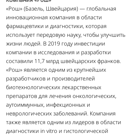
«Рош» (Базель, Швейцария) — глобальная
инновационная компания в области
фармацевтики и диагностики, которая
использует передовую науку, чтобы улучшить
жизни людей. В 2019 году инвестиции
компании в исследования и разработки
составили 11,7 млрд швейцарских франков.
«Рош» является одним из крупнейших
разработчиков и производителей
биотехнологических лекарственных
препаратов для лечения онкологических,
аутоиммунных, инфекционных и
неврологических заболеваний. Компания
также является одним из лидеров в области
диагностики in vitro и гистологической