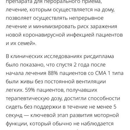
препарата для перорального приема,
лечение, которым осуществляется на дому,
позволяет осуществлять непрерывное
лечение и минимизировать риск заражения
новой коронавирусной инфекцией пациентов
и их семей».
В клинических исследованиях рисдиплама
было показано, что спустя 2 года после
начала лечения 88% пациентов со СМА 1 типа
были живы без постоянной вентиляции
легких. 59% пациентов, получавших
терапевтическую дозу, достигли способности
сидеть без поддержки в течение не менее 5
секунд — ключевой этап развития моторной
функции, который обычно не наблюдается