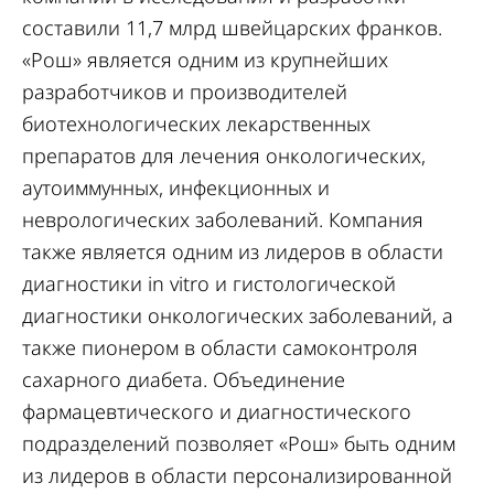
составили 11,7 млрд швейцарских франков.
«Рош» является одним из крупнейших
разработчиков и производителей
биотехнологических лекарственных
препаратов для лечения онкологических,
аутоиммунных, инфекционных и
неврологических заболеваний. Компания
также является одним из лидеров в области
диагностики in vitro и гистологической
диагностики онкологических заболеваний, а
также пионером в области самоконтроля
сахарного диабета. Объединение
фармацевтического и диагностического
подразделений позволяет «Рош» быть одним
из лидеров в области персонализированной