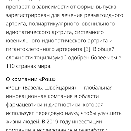
препарат, в зависимости от формы выпуска,
зарегистрирован для лечения ревматоидного
артрита, полиартикулярного ювенильного
идиопатического артрита, системного
ювенильного идиопатического артрита и
гигантоклеточного артериита [3]. В общей
сложности тоцилизумаб одобрен более чем в
110 странах мира.
О компании «Рош»
«Рош» (Базель, Швейцария) — глобальная
инновационная компания в области
фармацевтики и диагностики, которая
использует передовую науку, чтобы улучшить
жизни людей. В 2019 году инвестиции
компании в исследования и разработки