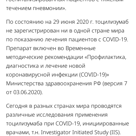
течением пневмонии».
По состоянию на 29 июня 2020 г. тоцилизумаб
не зарегистрирован ни в одной стране мира
по показанию лечения пациентов с COVID-19.
Препарат включен во Временные
методические рекомендации «Профилактика,
диагностика и лечение новой
коронавирусной инфекции (COVID-19)»
Министерства здравоохранения РФ (версия 7
от 03.06.2020).
Сегодня в разных странах мира проводятся
различные исследования применения
тоцилизумаба при COVID-19, инициированные
врачами, т.н. Investigator Initiated Study (IIS).