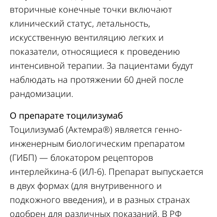
вторичные конечные точки включают
клинический статус, летальность,
искусственную вентиляцию легких и
показатели, относящиеся к проведению
интенсивной терапии. За пациентами будут
наблюдать на протяжении 60 дней после
рандомизации.
О препарате тоцилизумаб
Тоцилизумаб (Актемра®) является генно-
инженерным биологическим препаратом
(ГИБП) — блокатором рецепторов
интерлейкина-6 (ИЛ-6). Препарат выпускается
в двух формах (для внутривенного и
подкожного введения), и в разных странах
одобрен для различных показаний. В РФ