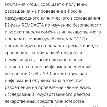
Компания «Рош» сообщает о получении
разрешения на проведение в России
международного клинического исследования
III фазы REMDACTA по изучению безопасности
и эффективности комбинации лекарственного
препарата тоцилизумаб (Актемра®) [1] и
противовирусного препарата ремдесивир, в
сравнении с комбинацией плацебо и
ремдесивира у госпитализированных
пациентов с тяжелой формой пневмонии,
вызванной COVID-19. Соответствующая
информация опубликована в Реестре
разрешений на проведение клинических
исследований Государственного реестра
лекарственных средств Министерства