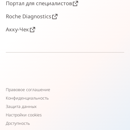
Портал для специалистов
Roche Diagnostics
Акку-Чек
Правовое соглашение
Конфиденциальность
Защита данных
Настройки cookies
Доступность