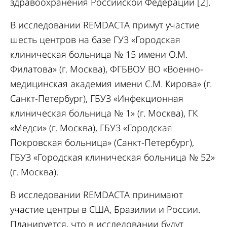
здравоохранения Российской Федерации [2].
В исследовании REMDACTA примут участие
шесть центров на базе ГУЗ «Городская
клиническая больница № 15 имени О.М.
Филатова» (г. Москва), ФГБВОУ ВО «Военно-
медицинская академия имени С.М. Кирова» (г.
Санкт-Петербург), ГБУЗ «Инфекционная
клиническая больница № 1» (г. Москва), ГК
«Медси» (г. Москва), ГБУЗ «Городская
Покровская больница» (Санкт-Петербург),
ГБУЗ «Городская клиническая больница № 52»
(г. Москва).
В исследовании REMDACTA принимают
участие центры в США, Бразилии и России.
Планируется, что в исследовании будут