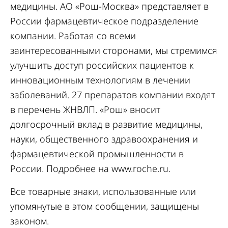
медицины. АО «Рош-Москва» представляет в
России фармацевтическое подразделение
компании. Работая со всеми
заинтересованными сторонами, мы стремимся
улучшить доступ российских пациентов к
инновационным технологиям в лечении
заболеваний. 27 препаратов компании входят
в перечень ЖНВЛП. «Рош» вносит
долгосрочный вклад в развитие медицины,
науки, общественного здравоохранения и
фармацевтической промышленности в
России. Подробнее на
www.roche.ru
.
Все товарные знаки, использованные или
упомянутые в этом сообщении, защищены
законом.