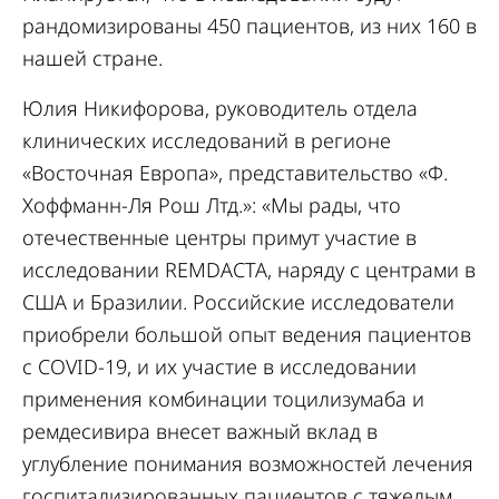
рандомизированы 450 пациентов, из них 160 в
нашей стране.
Юлия Никифорова, руководитель отдела
клинических исследований в регионе
«Восточная Европа», представительство «Ф.
Хоффманн-Ля Рош Лтд.»: «Мы рады, что
отечественные центры примут участие в
исследовании REMDACTA, наряду с центрами в
США и Бразилии. Российские исследователи
приобрели большой опыт ведения пациентов
с COVID-19, и их участие в исследовании
применения комбинации тоцилизумаба и
ремдесивира внесет важный вклад в
углубление понимания возможностей лечения
госпитализированных пациентов с тяжелым