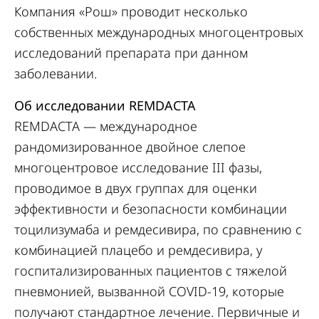
Компания «Рош» проводит несколько
собственных международных многоцентровых
исследований препарата при данном
заболевании.
Об исследовании REMDACTA
REMDACTA — международное
рандомизированное двойное слепое
многоцентровое исследование III фазы,
проводимое в двух группах для оценки
эффективности и безопасности комбинации
тоцилизумаба и ремдесивира, по сравнению с
комбинацией плацебо и ремдесивира, у
госпитализированных пациентов с тяжелой
пневмонией, вызванной COVID-19, которые
получают стандартное лечение. Первичные и