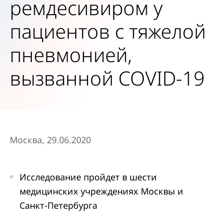
ремдесивиром у
пациентов с тяжелой
пневмонией,
вызванной COVID-19
Москва, 29.06.2020
Исследование пройдет в шести
медицинских учреждениях Москвы и
Санкт-Петербурга