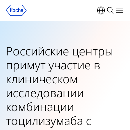
Российские центры
примут участие в
клиническом
исследовании
комбинации
тоцилизумаба с