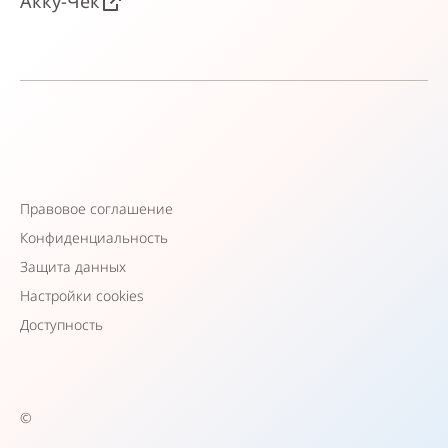
Акку-Чек
Правовое соглашение
Конфиденциальность
Защита данных
Настройки cookies
Доступность
©