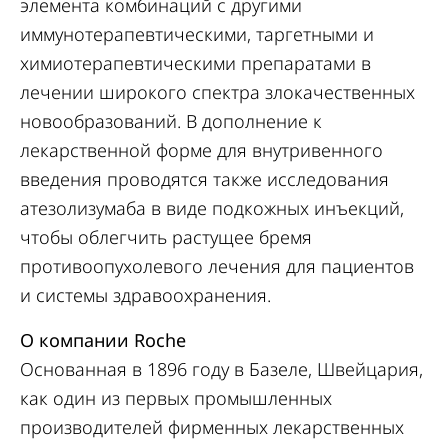
элемента комбинаций с другими
иммунотерапевтическими, таргетными и
химиотерапевтическими препаратами в
лечении широкого спектра злокачественных
новообразований. В дополнение к
лекарственной форме для внутривенного
введения проводятся также исследования
атезолизумаба в виде подкожных инъекций,
чтобы облегчить растущее бремя
противоопухолевого лечения для пациентов
и системы здравоохранения.
О компании Roche
Основанная в 1896 году в Базеле, Швейцария,
как один из первых промышленных
производителей фирменных лекарственных