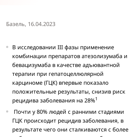
Базель, 16.04.2023
В исследовании III фазы применение
комбинации препаратов атезолизумаба и
бевацизумаба в качестве адъювантной
терапии при гепатоцеллюлярной
карциноме (ГЦК) впервые показало
положительные результаты, снизив риск
1
рецидива заболевания на 28%
Почти у 80% людей с ранними стадиями
ГЦК происходит рецидив заболевания, в
результате чего они сталкиваются с более