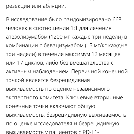
резекции или абляции.
В исследование было рандомизировано 668
человек в соотношении 1:1 для лечения
атезолизумабом (1200 мг каждые три недели) в
комбинации с бевацизумабом (15 мг/кг каждые
три недели) в течение максимум 12 месяцев
или 17 циклов, либо без вмешательства с
активным наблюдением. Первичной конечной
точкой является безрецидивная
выживаемость по оценке независимого
экспертного комитета. Ключевые вторичные
конечные точки включают общую
выживаемость, безрецидивную выживаемость
по оценке исследователя и безрецидивную
выживаемость у пациентов с PD-L1-