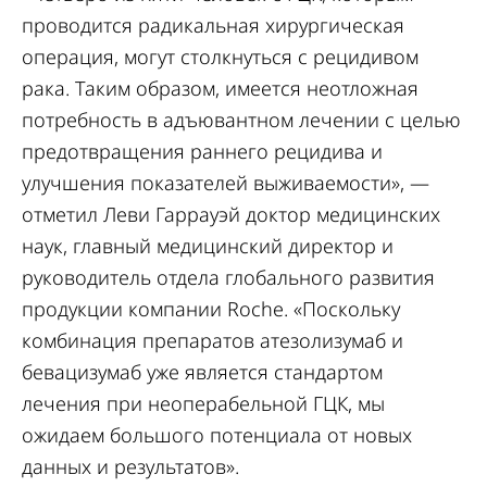
проводится радикальная хирургическая
операция, могут столкнуться с рецидивом
рака. Таким образом, имеется неотложная
потребность в адъювантном лечении с целью
предотвращения раннего рецидива и
улучшения показателей выживаемости», —
отметил Леви Гаррауэй доктор медицинских
наук, главный медицинский директор и
руководитель отдела глобального развития
продукции компании Roche. «Поскольку
комбинация препаратов атезолизумаб и
бевацизумаб уже является стандартом
лечения при неоперабельной ГЦК, мы
ожидаем большого потенциала от новых
данных и результатов».