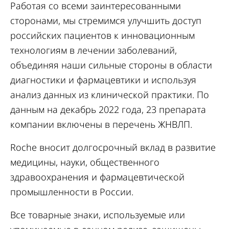
Работая со всеми заинтересованными
сторонами, мы стремимся улучшить доступ
российских пациентов к инновационным
технологиям в лечении заболеваний,
объединяя наши сильные стороны в области
диагностики и фармацевтики и используя
анализ данных из клинической практики. По
данным на декабрь 2022 года, 23 препарата
компании включены в перечень ЖНВЛП.
Roche вносит долгосрочный вклад в развитие
медицины, науки, общественного
здравоохранения и фармацевтической
промышленности в России.
Все товарные знаки, используемые или