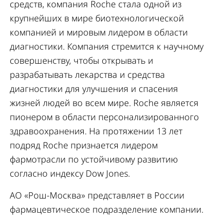
средств, компания Roche стала одной из
крупнейших в мире биотехнологической
компанией и мировым лидером в области
диагностики. Компания стремится к научному
совершенству, чтобы открывать и
разрабатывать лекарства и средства
диагностики для улучшения и спасения
жизней людей во всем мире. Roche является
пионером в области персонализированного
здравоохранения. На протяжении 13 лет
подряд Roche признается лидером
фармотрасли по устойчивому развитию
согласно индексу Dow Jones.
АО «Рош-Москва» представляет в России
фармацевтическое подразделение компании.