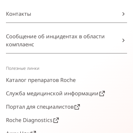
Контакты
Сообщение об инцидентах в области
комплаенс
Полезные линки
Каталог препаратов Roche
Служба медицинской информации
Портал для специалистов
Roche Diagnostics