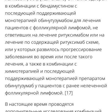
в комбинации с бендамустином с
последующей поддерживающей
монотерапией обинутузумабом для лечения
пациентов с фолликулярной лимфомой, не
ответивших на лечение ритуксимабом или на
лечение по содержащей ритуксимаб схеме,
или у которых развилось прогрессирование
заболевания во время или после такого
лечения, а также в комбинации с
химиотерапией и последующей
поддерживающей монотерапией препаратом
обинутузумаб у пациентов с ранее нелеченной
фолликулярной лимфомой. [17]
В настоящее время проводятся
дополнительные исследования комбинаций