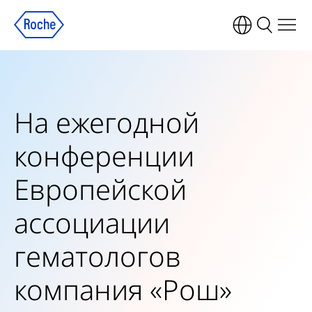
На ежегодной
конференции
Европейской
ассоциации
гематологов
компания «Рош»