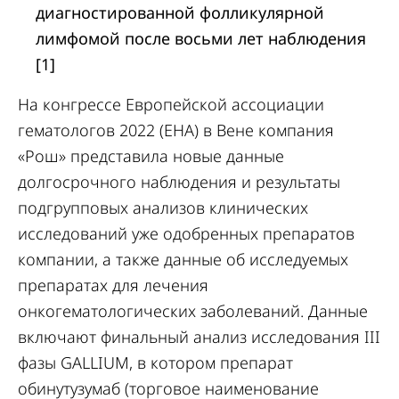
диагностированной фолликулярной
лимфомой после восьми лет наблюдения
[1]
На конгрессе Европейской ассоциации
гематологов 2022 (EHA) в Вене компания
«Рош» представила новые данные
долгосрочного наблюдения и результаты
подгрупповых анализов клинических
исследований уже одобренных препаратов
компании, а также данные об исследуемых
препаратах для лечения
онкогематологических заболеваний. Данные
включают финальный анализ исследования III
фазы GALLIUM, в котором препарат
обинутузумаб (торговое наименование