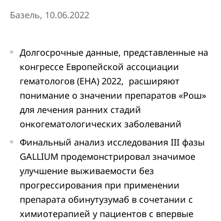
Базель, 10.06.2022
Долгосрочные данные, представленные на
конгрессе Европейской ассоциации
гематологов (EHA) 2022, расширяют
понимание о значении препаратов «Рош»
для лечения ранних стадий
онкогематологических заболеваний
Финальный анализ исследования III фазы
GALLIUM продемонстрировал значимое
улучшение выживаемости без
прогрессирования при применении
препарата обинутузумаб в сочетании с
химиотерапией у пациентов с впервые