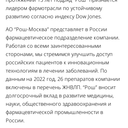
лидером фармотрасли по устойчивому
развитию согласно индексу Dow Jones.
АО “Рош-Москва” представляет в России
фармацевтическое подразделение компании.
Работая со всеми заинтересованными
сторонами, мы стремимся улучшить доступ
российских пациентов к инновационным
технологиям в лечении заболеваний. По
данным на 2022 год, 26 препаратов компании
включены в перечень ЖНВЛП. “Рош” вносит
долгосрочный вклад в развитие медицины,
науки, общественного здравоохранения и
фармацевтической промышленности в
России.