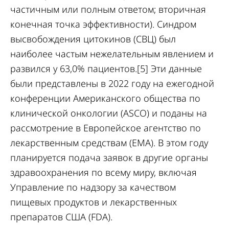
частичным или полным ответом; вторичная
конечная точка эффективности). Синдром
высвобождения цитокинов (СВЦ) был
наиболее частым нежелательным явлением и
развился у 63,0% пациентов.[5] Эти данные
были представлены в 2022 году на ежегодной
конференции Американского общества по
клинической онкологии (ASCO) и поданы на
рассмотрение в Европейское агентство по
лекарственным средствам (EMA). В этом году
планируется подача заявок в другие органы
здравоохранения по всему миру, включая
Управление по надзору за качеством
пищевых продуктов и лекарственных
препаратов США (FDA).