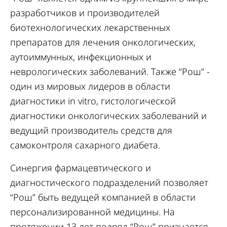
разработчиков и производителей
биотехнологических лекарственных
препаратов для лечения онкологических,
аутоиммунных, инфекционных и
неврологических заболеваний. Также “Рош” -
один из мировых лидеров в области
диагностики in vitro, гистологической
диагностики онкологических заболеваний и
ведущий производитель средств для
самоконтроля сахарного диабета.
Синергия фармацевтического и
диагностического подразделений позволяет
“Рош” быть ведущей компанией в области
персонализированной медицины. На
протяжении 13 лет подряд “Рош” признается