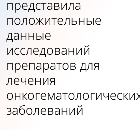
представила
положительные
данные
исследований
препаратов для
лечения
онкогематологически
заболеваний