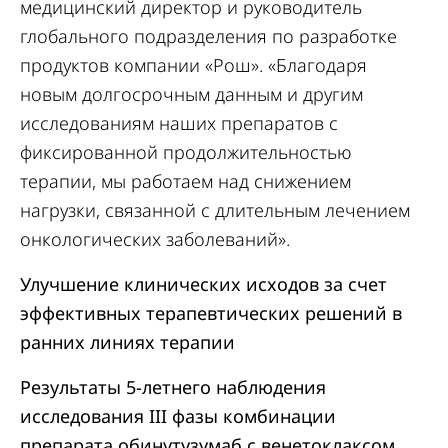
медицинский директор и руководитель
глобального подразделения по разработке
продуктов компании «Рош». «Благодаря
новым долгосрочным данным и другим
исследованиям наших препаратов с
фиксированной продолжительностью
терапии, мы работаем над снижением
нагрузки, связанной с длительным лечением
онкологических заболеваний».
Улучшение клинических исходов за счет
эффективных терапевтических решений в
ранних линиях терапии
Результаты 5-летнего наблюдения
исследования III фазы комбинации
препарата обинутузумаб с венетоклаксом