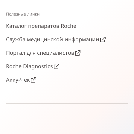
Полезные линки
Каталог препаратов Roche
Служба медицинской информации
Портал для специалистов
Roche Diagnostics
Акку-Чек