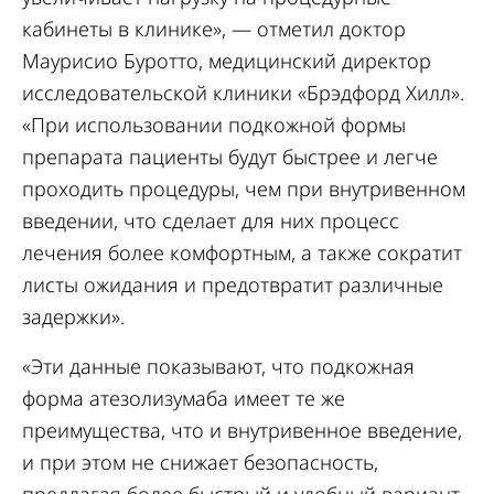
кабинеты в клинике», — отметил доктор
Маурисио Буротто, медицинский директор
исследовательской клиники «Брэдфорд Хилл».
«При использовании подкожной формы
препарата пациенты будут быстрее и легче
проходить процедуры, чем при внутривенном
введении, что сделает для них процесс
лечения более комфортным, а также сократит
листы ожидания и предотвратит различные
задержки».
«Эти данные показывают, что подкожная
форма атезолизумаба имеет те же
преимущества, что и внутривенное введение,
и при этом не снижает безопасность,