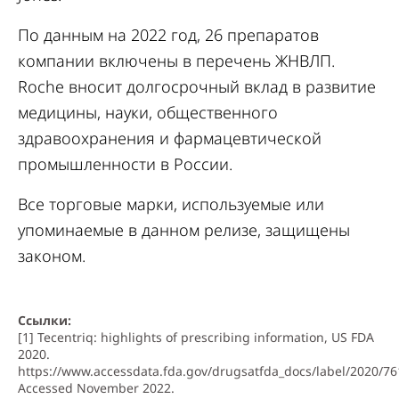
По данным на 2022 год, 26 препаратов
компании включены в перечень ЖНВЛП.
Roche вносит долгосрочный вклад в развитие
медицины, науки, общественного
здравоохранения и фармацевтической
промышленности в России.
Все торговые марки, используемые или
упоминаемые в данном релизе, защищены
законом.
Ссылки:
[1] Tecentriq: highlights of prescribing information, US FDA
2020.
https://www.accessdata.fda.gov/drugsatfda_docs/label/2020/76
Accessed November 2022.