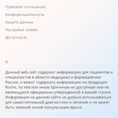
Правовое соглашение
Конфиденциальность
Защита данных
Настройки cookies
Доступность
©
Данный веб-сайт содержит информацию для пациентов и
специалистов в области медицины и фармацевтики
России, и может содержать информацию по продукции
Roche, по тем или иным причинам не доступную или не
являющуюся официально утвержденной в вашей стране.
Информация на данном сайте не должна использоваться
для самостоятельной диагностики и лечения и не может
быть заменой очной консультации врача.