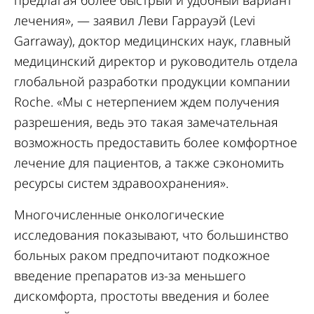
предлагая более быстрый и удобный вариант
лечения», — заявил Леви Гаррауэй (Levi
Garraway), доктор медицинских наук, главный
медицинский директор и руководитель отдела
глобальной разработки продукции компании
Roche. «Мы с нетерпением ждем получения
разрешения, ведь это такая замечательная
возможность предоставить более комфортное
лечение для пациентов, а также сэкономить
ресурсы систем здравоохранения».
Многочисленные онкологические
исследования показывают, что большинство
больных раком предпочитают подкожное
введение препаратов из-за меньшего
дискомфорта, простоты введения и более