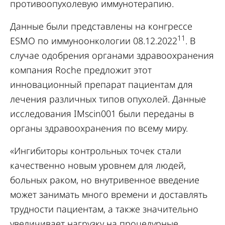
противоопухолевую иммунотерапию.
Данные были представлены на конгрессе
11
ESMO по иммуноонкологии 08.12.2022
. В
случае одобрения органами здравоохранения
компания Roche предложит этот
инновационный препарат пациентам для
лечения различных типов опухолей. Данные
исследования IMscin001 были переданы в
органы здравоохранения по всему миру.
«Ингибиторы контрольных точек стали
качественно новым уровнем для людей,
больных раком, но внутривенное введение
может занимать много времени и доставлять
трудности пациентам, а также значительно
увеличивает нагрузку на процедурные