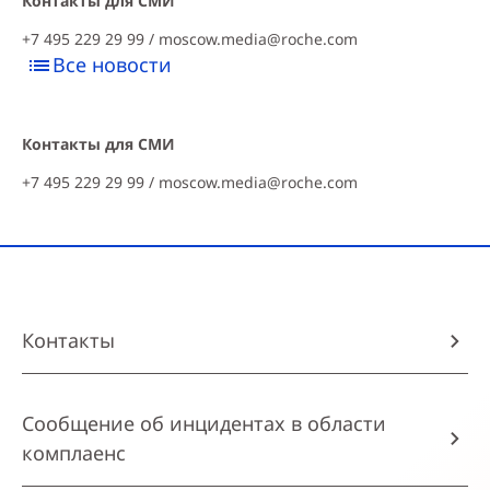
Контакты для СМИ
+7 495 229 29 99 /
moscow.media@roche.com
Все новости
Контакты для СМИ
+7 495 229 29 99 /
moscow.media@roche.com
Контакты
Сообщение об инцидентах в области
комплаенс