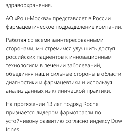
здравоохранения.
АО «Рош-Москва» представляет в России
фармацевтическое подразделение компании.
Работая со всеми заинтересованными
сторонами, мы стремимся улучшить доступ
российских пациентов к инновационным
технологиям в лечении заболеваний,
объединяя наши сильные стороны в области
диагностики и фармацевтики и используя
анализ данных из клинической практики.
На протяжении 13 лет подряд Roche
признается лидером фармотрасли по
устойчивому развитию согласно индексу Dow
Jones.