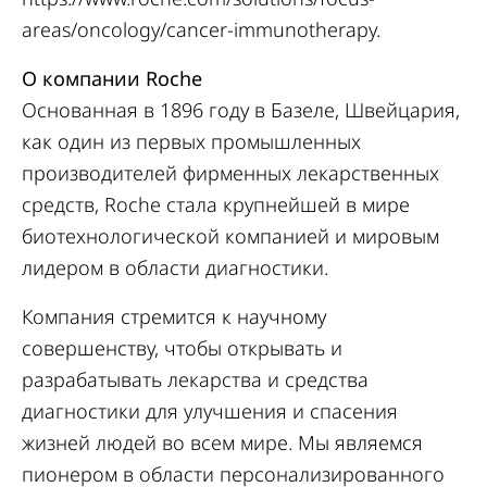
areas/oncology/cancer-immunotherapy
.
О компании Roche
Основанная в 1896 году в Базеле, Швейцария,
как один из первых промышленных
производителей фирменных лекарственных
средств, Roche стала крупнейшей в мире
биотехнологической компанией и мировым
лидером в области диагностики.
Компания стремится к научному
совершенству, чтобы открывать и
разрабатывать лекарства и средства
диагностики для улучшения и спасения
жизней людей во всем мире. Мы являемся
пионером в области персонализированного