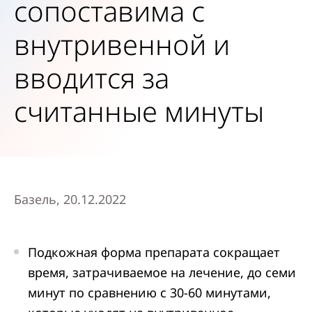
сопоставима с
внутривенной и
вводится за
считанные минуты
Базель, 20.12.2022
Подкожная форма препарата сокращает
время, затрачиваемое на лечение, до семи
минут по сравнению с 30-60 минутами,