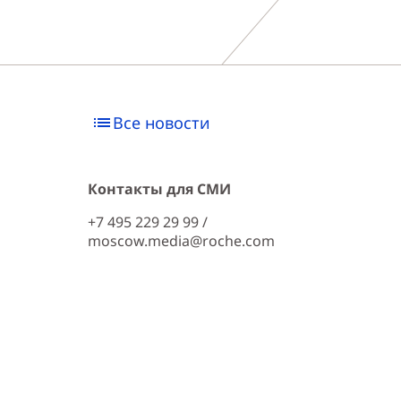
Все новости
Контакты для СМИ
+7 495 229 29 99 /
moscow.media@roche.com